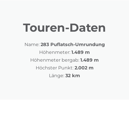
Touren-Daten
Name:
283 Puflatsch-Umrundung
Höhenmeter:
1.489 m
Höhenmeter bergab:
1.489 m
Höchster Punkt:
2.002 m
Länge:
32 km