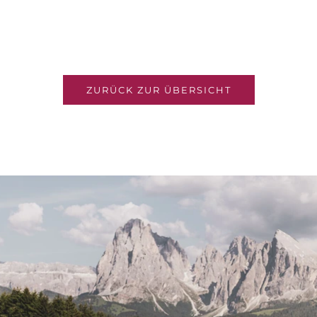
ZURÜCK ZUR ÜBERSICHT