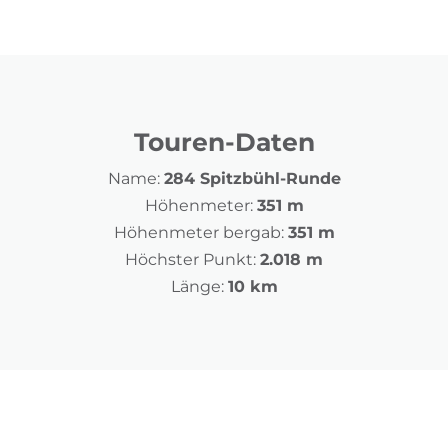
Touren-Daten
Name:
284 Spitzbühl-Runde
Höhenmeter:
351 m
Höhenmeter bergab:
351 m
Höchster Punkt:
2.018 m
Länge:
10 km