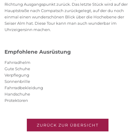
Richtung Ausgangspunkt zurück. Das letzte Stück wird auf der
Hauptstraße nach Compatsch zurückgelegt, auf der du noch
einmal einen wunderschönen Blick über die Hochebene der
Seiser Alm hat. Diese Tour kann man auch wunderbar im
Uhrzeigersinn machen.
Empfohlene Ausrüstung
Fahrradhelm
Gute Schuhe
Verpflegung
Sonnenbrille
Fahrradbekleidung
Handschuhe
Protektoren
ZURÜCK ZUR ÜBERSICHT