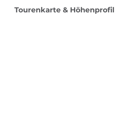
Tourenkarte & Höhenprofil