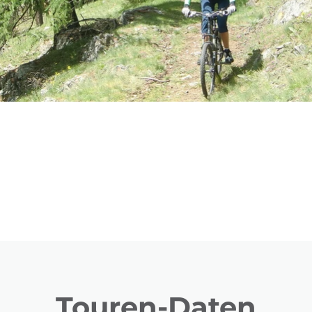
Touren-Daten