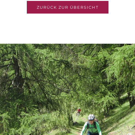
ZURÜCK ZUR ÜBERSICHT