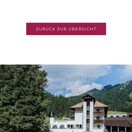
ZURÜCK ZUR ÜBERSICHT