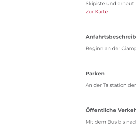
Skipiste und erneut
Zur Karte
Anfahrtsbeschrei
Beginn an der Ciamp
Parken
An der Talstation de
Öffentliche Verkeh
Mit dem Bus bis nach