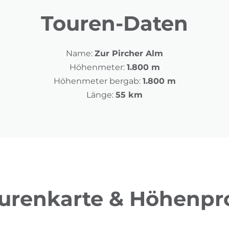
Touren-Daten
Name:
Zur Pircher Alm
Höhenmeter:
1.800 m
Höhenmeter bergab:
1.800 m
Länge:
55 km
urenkarte & Höhenpro