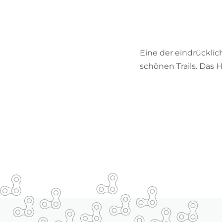
Eine der eindrücklic
schönen Trails. Das 