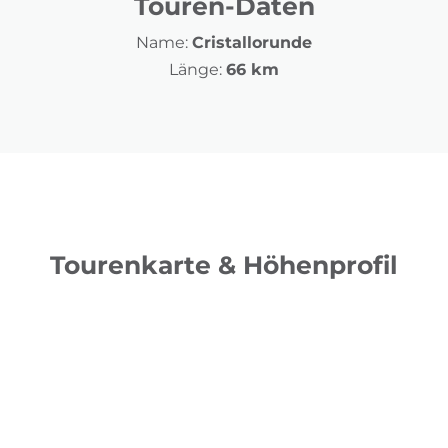
Touren-Daten
Name:
Cristallorunde
Länge:
66 km
Tourenkarte & Höhenprofil