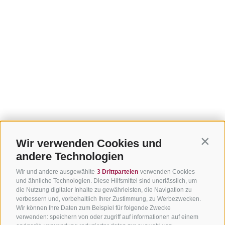
Wir verwenden Cookies und
Contin
andere Technologien
Wir und andere ausgewählte
3 Drittparteien
verwenden Cookies
und ähnliche Technologien. Diese Hilfsmittel sind unerlässlich, um
die Nutzung digitaler Inhalte zu gewährleisten, die Navigation zu
verbessern und, vorbehaltlich Ihrer Zustimmung, zu Werbezwecken.
Wir können Ihre Daten zum Beispiel für folgende Zwecke
verwenden: speichern von oder zugriff auf informationen auf einem