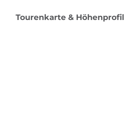
Tourenkarte & Höhenprofil