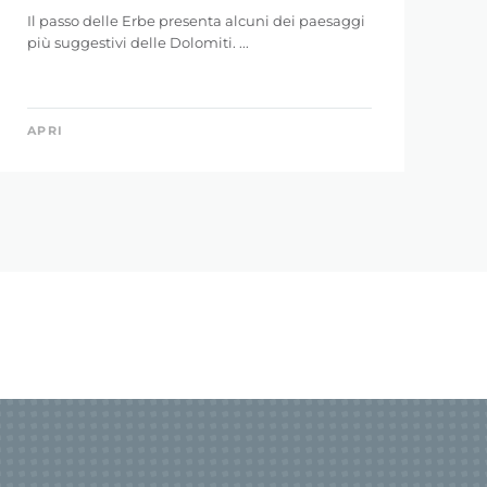
Il passo delle Erbe presenta alcuni dei paesaggi
più suggestivi delle Dolomiti. ...
APRI