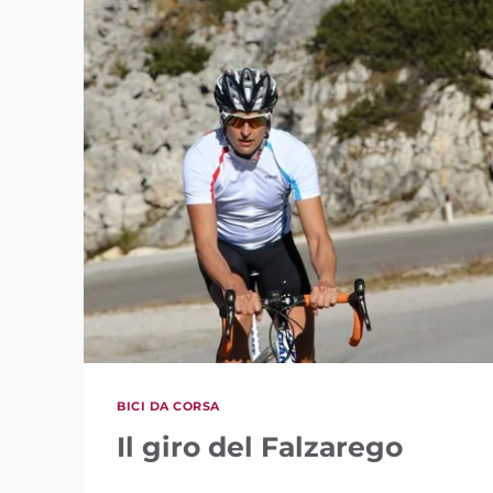
BICI DA CORSA
Il giro del Falzarego