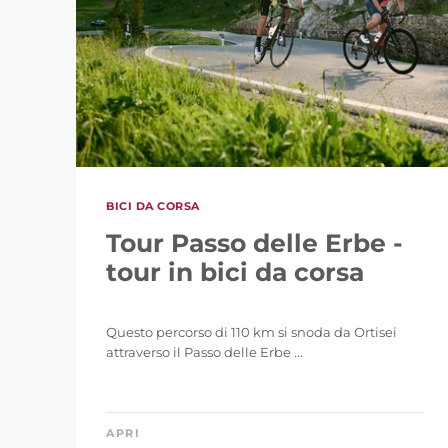
BICI DA CORSA
Tour Passo delle Erbe -
tour in bici da corsa
Questo percorso di 110 km si snoda da Ortisei
attraverso il Passo delle Erbe ...
APRI