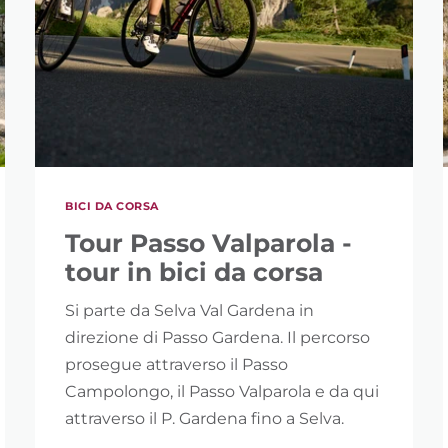
BICI DA CORSA
Tour Passo Valparola -
tour in bici da corsa
Si parte da Selva Val Gardena in
direzione di Passo Gardena. Il percorso
prosegue attraverso il Passo
Campolongo, il Passo Valparola e da qui
attraverso il P. Gardena fino a Selva.