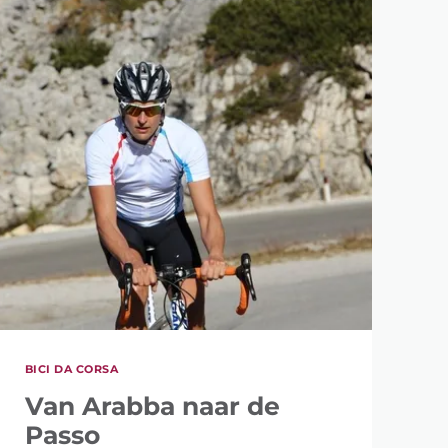
BICI DA CORSA
Van Arabba naar de
Passo