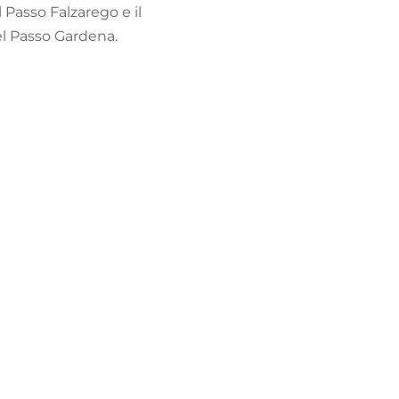
Passo Falzarego e il
del Passo Gardena.