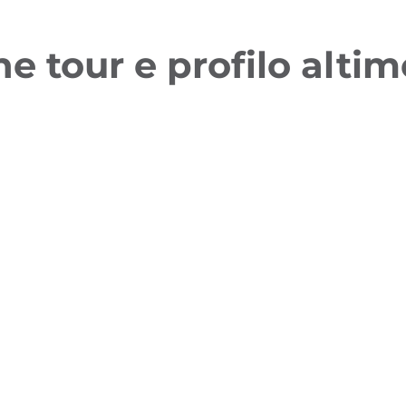
ne tour e profilo altim