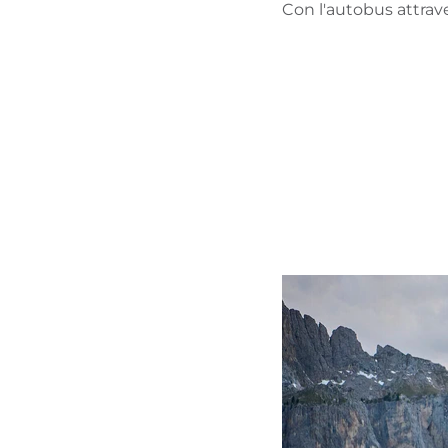
Con l'autobus attrave