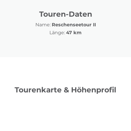
Touren-Daten
Name:
Reschenseetour II
Länge:
47 km
Tourenkarte & Höhenprofil