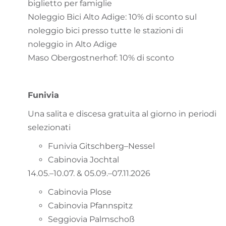
biglietto per famiglie
Noleggio Bici Alto Adige: 10% di sconto sul
noleggio bici presso tutte le stazioni di
noleggio in Alto Adige
Maso Obergostnerhof: 10% di sconto
Funivia
Una salita e discesa gratuita al giorno in periodi
selezionati
Funivia Gitschberg–Nessel
Cabinovia Jochtal
14.05.–10.07. & 05.09.–07.11.2026
Cabinovia Plose
Cabinovia Pfannspitz
Seggiovia Palmschoß