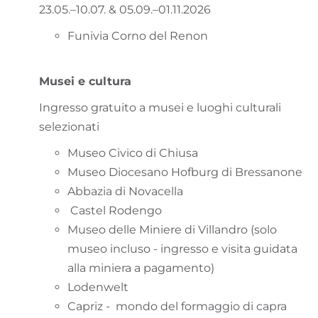
23.05.–10.07. & 05.09.–01.11.2026
Funivia Corno del Renon
Musei e cultura
Ingresso gratuito a musei e luoghi culturali
selezionati
Museo Civico di Chiusa
Museo Diocesano Hofburg di Bressanone
Abbazia di Novacella
Castel Rodengo
Museo delle Miniere di Villandro (solo
museo incluso - ingresso e visita guidata
alla miniera a pagamento)
Lodenwelt
Capriz - mondo del formaggio di capra