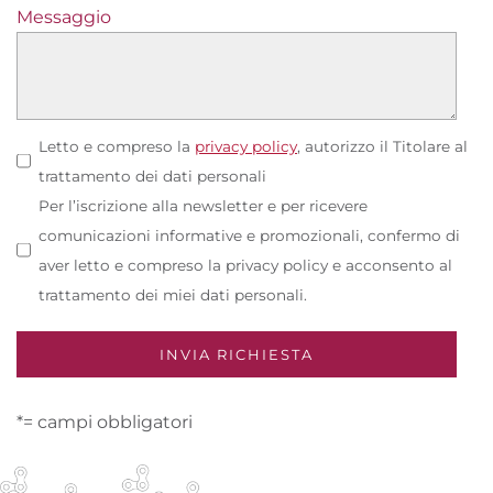
Messaggio
Letto e compreso la
privacy policy
, autorizzo il Titolare al
trattamento dei dati personali
Per l’iscrizione alla newsletter e per ricevere
comunicazioni informative e promozionali, confermo di
aver letto e compreso la privacy policy e acconsento al
trattamento dei miei dati personali.
*= campi obbligatori