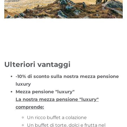
Ulteriori vantaggi
-10% di sconto sulla nostra mezza pensione
luxury
Mezza pensione "luxury"
La nostra mezza pensione "luxury"
comprende:
Un ricco buffet a colazione
Un buffet di torte, dolci e frutta nel