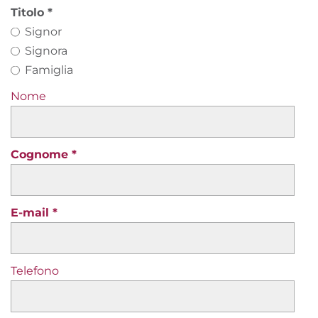
Titolo
Signor
Signora
Famiglia
Nome
Cognome
E-mail
Telefono