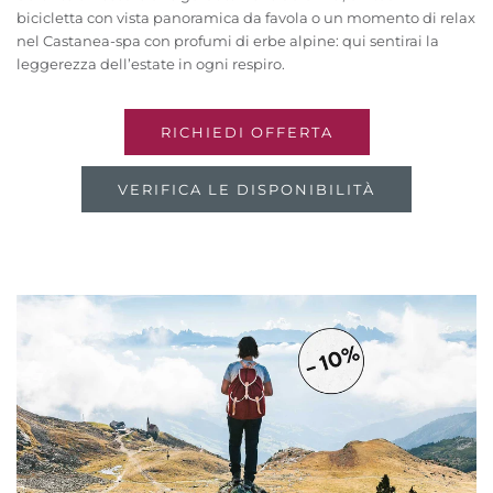
bicicletta con vista panoramica da favola o un momento di relax
nel Castanea-spa con profumi di erbe alpine: qui sentirai la
leggerezza dell’estate in ogni respiro.
RICHIEDI OFFERTA
VERIFICA LE DISPONIBILITÀ