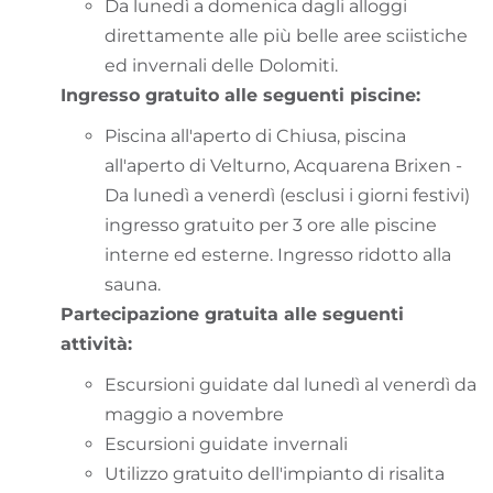
Da lunedì a domenica dagli alloggi
direttamente alle più belle aree sciistiche
ed invernali delle Dolomiti.
Ingresso gratuito alle seguenti piscine:
Piscina all'aperto di Chiusa, piscina
all'aperto di Velturno, Acquarena Brixen -
Da lunedì a venerdì (esclusi i giorni festivi)
ingresso gratuito per 3 ore alle piscine
interne ed esterne. Ingresso ridotto alla
sauna.
Partecipazione gratuita alle seguenti
attività:
Escursioni guidate dal lunedì al venerdì da
maggio a novembre
Escursioni guidate invernali
Utilizzo gratuito dell'impianto di risalita