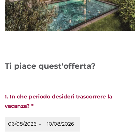
Ti piace quest'offerta?
1. In che periodo desideri trascorrere la
vacanza? *
-