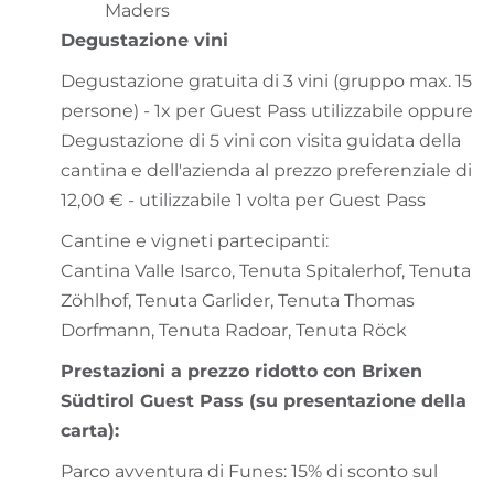
Maders
Degustazione vini
Degustazione gratuita di 3 vini (gruppo max. 15
persone) - 1x per Guest Pass utilizzabile oppure
Degustazione di 5 vini con visita guidata della
cantina e dell'azienda al prezzo preferenziale di
12,00 € - utilizzabile 1 volta per Guest Pass
Cantine e vigneti partecipanti:
Cantina Valle Isarco, Tenuta Spitalerhof, Tenuta
Zöhlhof, Tenuta Garlider, Tenuta Thomas
Dorfmann, Tenuta Radoar, Tenuta Röck
Prestazioni a prezzo ridotto con Brixen
Südtirol Guest Pass (su presentazione della
carta):
Parco avventura di Funes: 15% di sconto sul