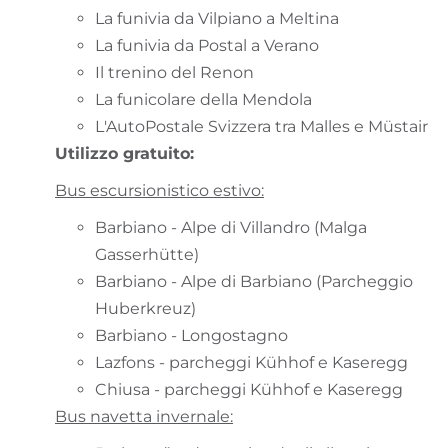
La funivia da Vilpiano a Meltina
La funivia da Postal a Verano
Il trenino del Renon
La funicolare della Mendola
L'AutoPostale Svizzera tra Malles e Müstair
Utilizzo gratuito:
Bus escursionistico estivo:
Barbiano - Alpe di Villandro (Malga
Gasserhütte)
Barbiano - Alpe di Barbiano (Parcheggio
Huberkreuz)
Barbiano - Longostagno
Lazfons - parcheggi Kühhof e Kaseregg
Chiusa - parcheggi Kühhof e Kaseregg
Bus navetta invernale: