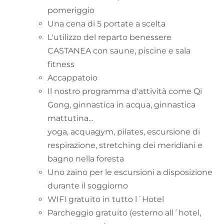
pomeriggio
Una cena di 5 portate a scelta
L'utilizzo del reparto benessere
CASTANEA con saune, piscine e sala
fitness
Accappatoio
Il nostro programma d'attività come Qi
Gong, ginnastica in acqua, ginnastica
mattutina...
yoga, acquagym, pilates, escursione di
respirazione, stretching dei meridiani e
bagno nella foresta
Uno zaino per le escursioni a disposizione
durante il soggiorno
WIFI gratuito in tutto l´Hotel
Parcheggio gratuito (esterno all´hotel,