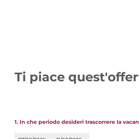
Ti piace quest'offe
1. In che periodo desideri trascorrere la vacan