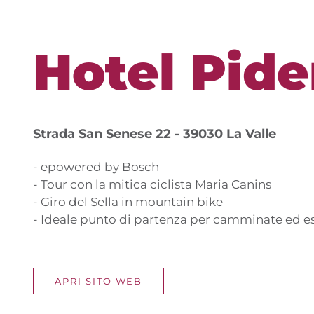
Hotel Pide
Strada San Senese 22 - 39030 La Valle
- epowered by Bosch
- Tour con la mitica ciclista Maria Canins
- Giro del Sella in mountain bike
- Ideale punto di partenza per camminate ed e
APRI SITO WEB