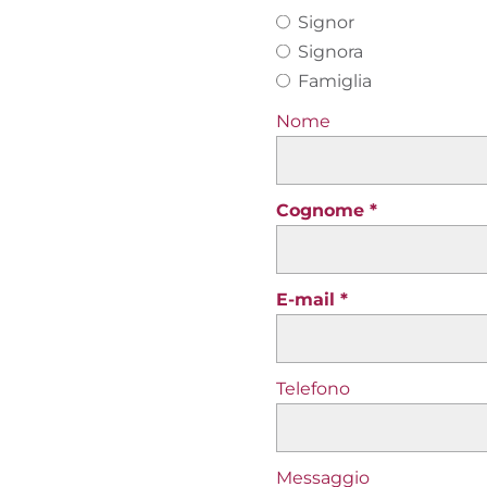
Signor
Signora
Famiglia
Nome
Cognome
E-mail
Telefono
Messaggio