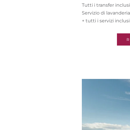
Tutti i transfer inclusi
Servizio di lavanderi
+ tutti i servizi inclu
R