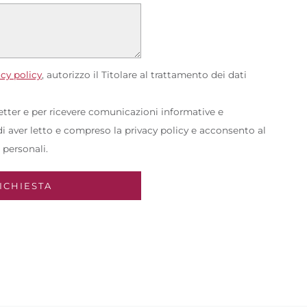
acy policy
, autorizzo il Titolare al trattamento dei dati
letter e per ricevere comunicazioni informative e
 aver letto e compreso la privacy policy e acconsento al
 personali.