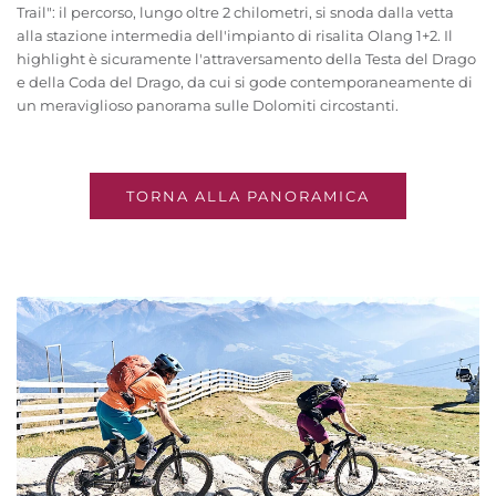
Trail": il percorso, lungo oltre 2 chilometri, si snoda dalla vetta
alla stazione intermedia dell'impianto di risalita Olang 1+2. Il
highlight è sicuramente l'attraversamento della Testa del Drago
e della Coda del Drago, da cui si gode contemporaneamente di
un meraviglioso panorama sulle Dolomiti circostanti.
TORNA ALLA PANORAMICA