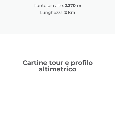
Punto più alto:
2.270 m
Lunghezza:
2 km
Cartine tour e profilo
altimetrico