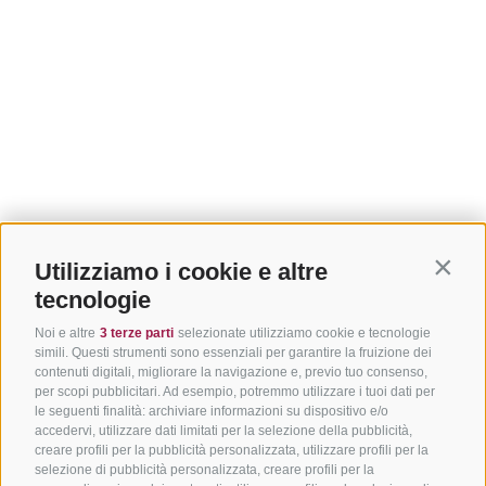
Utilizziamo i cookie e altre
Contin
tecnologie
Noi e altre
3 terze parti
selezionate utilizziamo cookie e tecnologie
simili. Questi strumenti sono essenziali per garantire la fruizione dei
contenuti digitali, migliorare la navigazione e, previo tuo consenso,
per scopi pubblicitari. Ad esempio, potremmo utilizzare i tuoi dati per
le seguenti finalità: archiviare informazioni su dispositivo e/o
accedervi, utilizzare dati limitati per la selezione della pubblicità,
creare profili per la pubblicità personalizzata, utilizzare profili per la
selezione di pubblicità personalizzata, creare profili per la