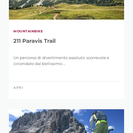
MOUNTAINBIKE
211 Paravis Trail
Un percorso di divertimento assoluto: scorrevole e
circondato dal bellissimo ...
APRI