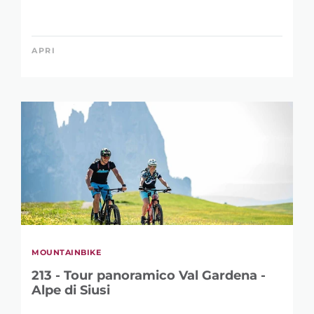
APRI
MOUNTAINBIKE
213 - Tour panoramico Val Gardena -
Alpe di Siusi