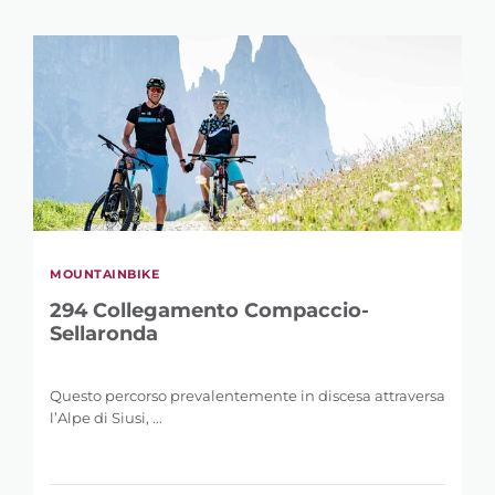
MOUNTAINBIKE
294 Collegamento Compaccio-
Sellaronda
Questo percorso prevalentemente in discesa attraversa
l’Alpe di Siusi, ...