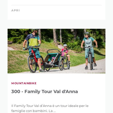
APRI
MOUNTAINBIKE
300 - Family Tour Val d'Anna
Il Family Tour Val d’Anna è un tour ideale per le
famiglie con bambini. La ...