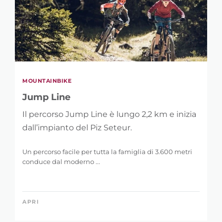
MOUNTAINBIKE
Jump Line
Il percorso Jump Line è lungo 2,2 km e inizia
dall’impianto del Piz Seteur.
Un percorso facile per tutta la famiglia di 3.600 metri
conduce dal moderno ...
APRI