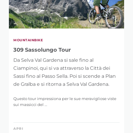
MOUNTAINBIKE
309 Sassolungo Tour
Da Selva Val Gardena si sale fino al
Ciampinoi, qui si va attraverso la Città dei
Sassi fino al Passo Sella. Poi si scende a Plan
de Gralba e si ritorna a Selva Val Gardena.
Questo tour impressiona per le sue meravigliose viste
sui massicci del ...
APRI