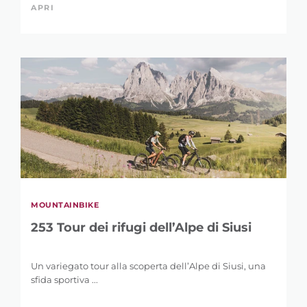
APRI
MOUNTAINBIKE
253 Tour dei rifugi dell’Alpe di Siusi
Un variegato tour alla scoperta dell’Alpe di Siusi, una
sfida sportiva ...