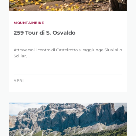
MOUNTAINBIKE
259 Tour di S. Osvaldo
Attraverso il centro di Castelrotto si raggiunge Siusi allo
Sciliar, ...
APRI