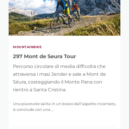
MOUNTAINBIKE
297 Mont de Seura Tour
Percorso circolare di media difficoltà che
attraversa i masi Jender e sale a Mont de
Sëura, costeggiando il Monte Pana con
rientro a Santa Cristina.
Una piacevole salita in un bosco dall‘aspetto incantato,
si conclude con una ...