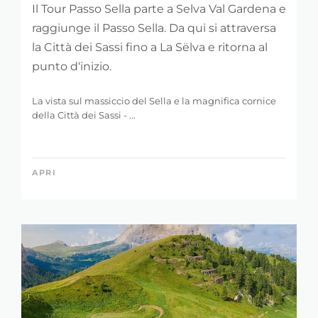
Il Tour Passo Sella parte a Selva Val Gardena e
raggiunge il Passo Sella. Da qui si attraversa
la Città dei Sassi fino a La Sëlva e ritorna al
punto d‘inizio.
La vista sul massiccio del Sella e la magnifica cornice
della Città dei Sassi - ...
APRI