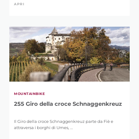
APRI
MOUNTAINBIKE
255 Giro della croce Schnaggenkreuz
Il Giro della croce Schnaggenkreuz parte da Fiè e
attraversa i borghi di Umes, ...