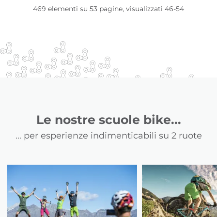
469 elementi su 53 pagine, visualizzati 46-54
Le nostre scuole bike...
... per esperienze indimenticabili su 2 ruote