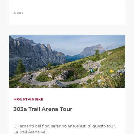
APRI
MOUNTAINBIKE
303a Trail Arena Tour
Gli amanti del flow saranno entusiasti di questo tour.
La Trail Arena Val ...