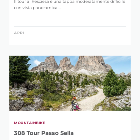
Il tour al Resciesa è una tappa moderatamente difficile
con vista panoramica ...
APRI
MOUNTAINBIKE
308 Tour Passo Sella