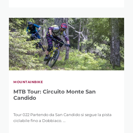
MOUNTAINBIKE
MTB Tour: Circuito Monte San
Candido
Tour 022 Partendo da San Candido si segue la pista
ciclabile fino a Dobbiaco. ...