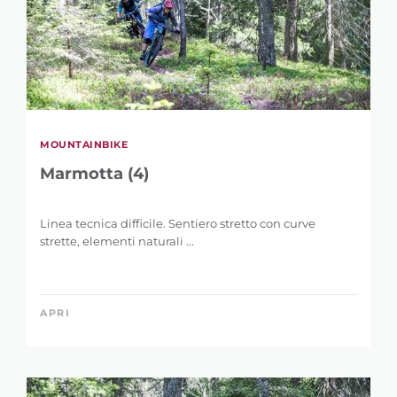
MOUNTAINBIKE
Marmotta (4)
Linea tecnica difficile. Sentiero stretto con curve
strette, elementi naturali ...
APRI