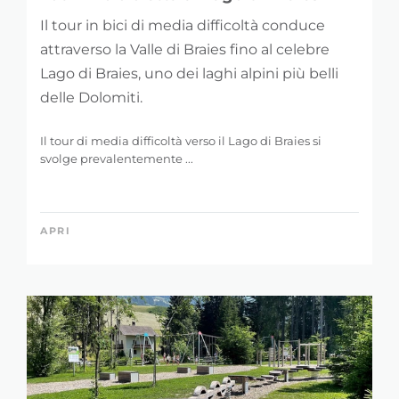
Il tour in bici di media difficoltà conduce
attraverso la Valle di Braies fino al celebre
Lago di Braies, uno dei laghi alpini più belli
delle Dolomiti.
Il tour di media difficoltà verso il Lago di Braies si
svolge prevalentemente ...
APRI