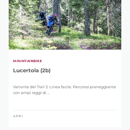
MOUNTAINBIKE
Lucertola (2b)
Variante del Trail 2: Linea facile. Percorso pianeggiante
con ampi raggi di ...
APRI