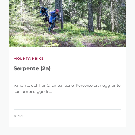
MOUNTAINBIKE
Serpente (2a)
Variante del Trail 2: Linea facile. Percorso pianeggiante
con ampi raggi di ...
APRI