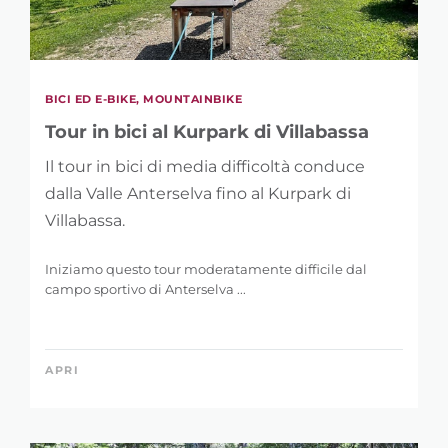
BICI ED E-BIKE, MOUNTAINBIKE
Tour in bici al Kurpark di Villabassa
Il tour in bici di media difficoltà conduce
dalla Valle Anterselva fino al Kurpark di
Villabassa.
Iniziamo questo tour moderatamente difficile dal
campo sportivo di Anterselva ...
APRI