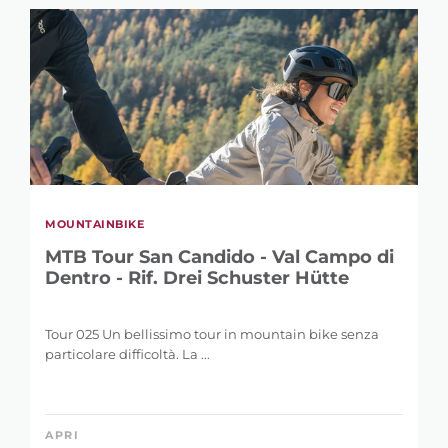
MOUNTAINBIKE
MTB Tour San Candido - Val Campo di
Dentro - Rif. Drei Schuster Hütte
Tour 025 Un bellissimo tour in mountain bike senza
particolare difficoltà. La ...
APRI