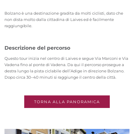
Bolzano è una destinazione gradita da molti ciclisti, dato che
non dista molto dalla cittadina di Laives ed è facilmente
raggiungibile.
Descrizione del percorso
Questo tour inizia nel centro di Laives e segue Via Marconi e Via
Vadena fino al ponte di Vadena. Da qui il percorso prosegue a
destra lungo la pista ciclabile dell’Adige in direzione Bolzano.
Dopo circa 30–40 minuti si raggiunge il centro della città.
TORNA ALLA PANORAMICA