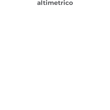
altimetrico