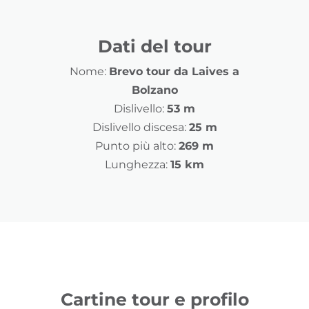
Dati del tour
Nome:
Brevo tour da Laives a
Bolzano
Dislivello:
53 m
Dislivello discesa:
25 m
Punto più alto:
269 m
Lunghezza:
15 km
Cartine tour e profilo