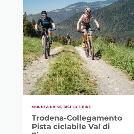
MOUNTAINBIKE, BICI ED E-BIKE
Trodena-Collegamento
Pista ciclabile Val di