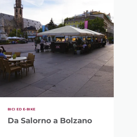
BICI ED E-BIKE
Da Salorno a Bolzano