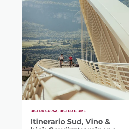
BICI DA CORSA, BICI ED E-BIKE
Itinerario Sud, Vino &