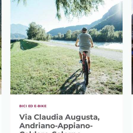
BICI ED E-BIKE
Via Claudia Augusta,
Andriano-Appiano-