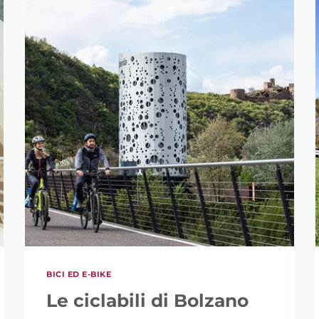
BICI ED E-BIKE
Le ciclabili di Bolzano