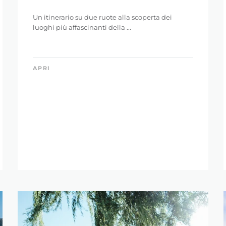
Un itinerario su due ruote alla scoperta dei
luoghi più affascinanti della ...
APRI