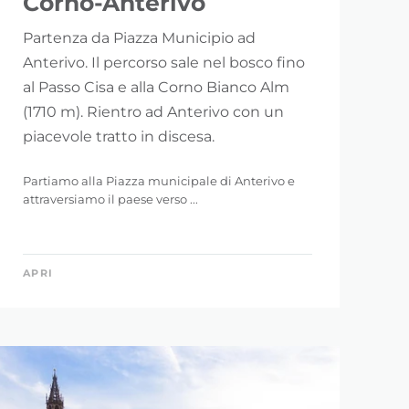
Corno-Anterivo
Partenza da Piazza Municipio ad
Anterivo. Il percorso sale nel bosco fino
al Passo Cisa e alla Corno Bianco Alm
(1710 m). Rientro ad Anterivo con un
piacevole tratto in discesa.
Partiamo alla Piazza municipale di Anterivo e
attraversiamo il paese verso ...
APRI