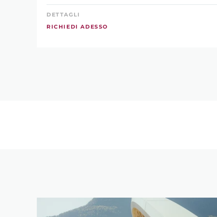
DETTAGLI
RICHIEDI ADESSO