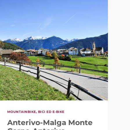
MOUNTAINBIKE, BICI ED E-BIKE
Anterivo-Malga Monte