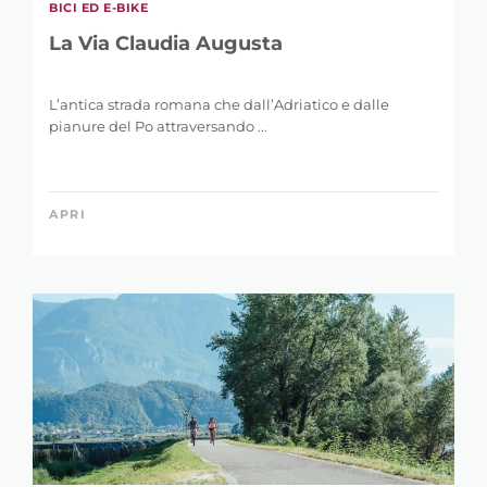
BICI ED E-BIKE
La Via Claudia Augusta
L’antica strada romana che dall’Adriatico e dalle
pianure del Po attraversando ...
APRI