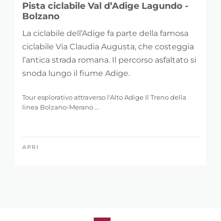
Pista ciclabile Val d’Adige Lagundo -
Bolzano
La ciclabile dell’Adige fa parte della famosa
ciclabile Via Claudia Augusta, che costeggia
l’antica strada romana. Il percorso asfaltato si
snoda lungo il fiume Adige.
Tour esplorativo attraverso l'Alto Adige Il Treno della
linea Bolzano-Merano ...
APRI