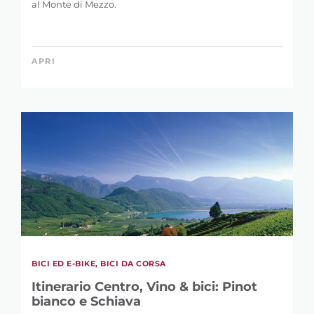
al Monte di Mezzo.
APRI
BICI ED E-BIKE, BICI DA CORSA
Itinerario Centro, Vino & bici: Pinot
bianco e Schiava