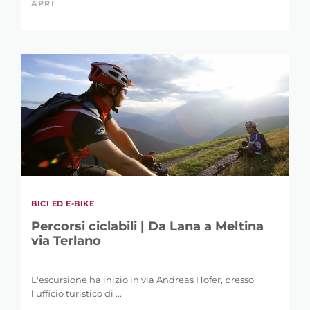
APRI
BICI ED E-BIKE
Percorsi ciclabili | Da Lana a Meltina
via Terlano
L'escursione ha inizio in via Andreas Hofer, presso
l'ufficio turistico di ...