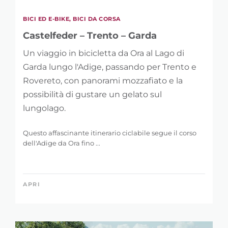
BICI ED E-BIKE, BICI DA CORSA
Castelfeder – Trento – Garda
Un viaggio in bicicletta da Ora al Lago di
Garda lungo l'Adige, passando per Trento e
Rovereto, con panorami mozzafiato e la
possibilità di gustare un gelato sul
lungolago.
Questo affascinante itinerario ciclabile segue il corso
dell'Adige da Ora fino ...
APRI