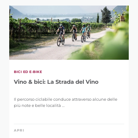
BICI ED E-BIKE
Vino & bici: La Strada del Vino
Il percorso ciclabile conduce attraverso alcune delle
più note e belle località ...
APRI