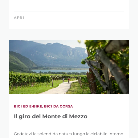
APRI
BICI ED E-BIKE, BICI DA CORSA
Il giro del Monte di Mezzo
Godetevi la splendida natura lungo la ciclabile intorno