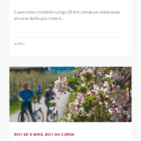
Il percorso ciclabile lungo 23 km conduce attraverso
alcune delle più note e ...
APRI
BICI ED E-BIKE, BICI DA CORSA