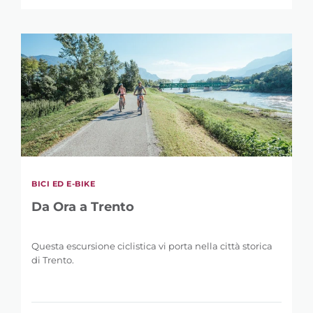
BICI ED E-BIKE
Da Ora a Trento
Questa escursione ciclistica vi porta nella città storica
di Trento.