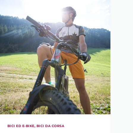
BICI ED E-BIKE, BICI DA CORSA