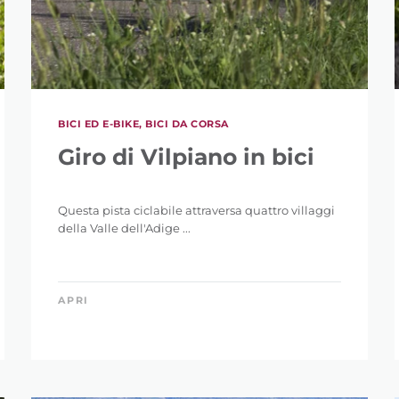
BICI ED E-BIKE, BICI DA CORSA
Giro di Vilpiano in bici
Questa pista ciclabile attraversa quattro villaggi
della Valle dell'Adige ...
APRI