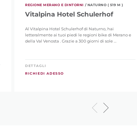
REGIONE MERANO E DINTORNI
/ NATURNO ( 519 M )
Vitalpina Hotel Schulerhof
Al Vitalpina Hotel Schulerhof di Naturno, hai
letteralmente ai tuoi piedi le regioni bike di Merano e
della Val Venosta . Grazie a 300 giorni di sole ...
DETTAGLI
RICHIEDI ADESSO