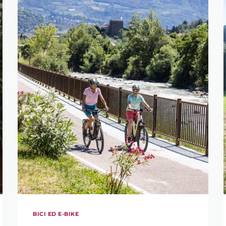
BICI ED E-BIKE