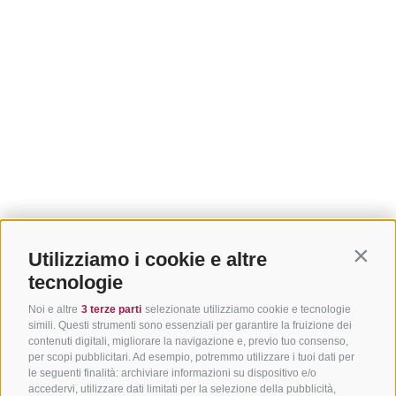
Utilizziamo i cookie e altre
Contin
tecnologie
Noi e altre
3 terze parti
selezionate utilizziamo cookie e tecnologie
simili. Questi strumenti sono essenziali per garantire la fruizione dei
contenuti digitali, migliorare la navigazione e, previo tuo consenso,
per scopi pubblicitari. Ad esempio, potremmo utilizzare i tuoi dati per
le seguenti finalità: archiviare informazioni su dispositivo e/o
accedervi, utilizzare dati limitati per la selezione della pubblicità,