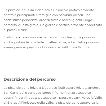
La pista ciclabile da Dobbiaco a Brunico è particolarmente
adatta a principianti e famiglie con bambini piccoli. Con
pochissime pendenze, aree di sosta e parchi giochi lungo il
percorso, questa gita di un giorno è particolarmente apprezzata
ai piccoli ciclisti.
Si ritorna a casa comodamente sui nuovi treni, che possono
anche portare le biciclette. In alternativa, le biciclette possono
essere prese in prestito a Dobbiaco e restituite a Brunico.
Descrizione del percorso
La pista ciclabile inizia a Dobbiaco (può essere iniziata anche a
San Candido) e conduce lungo il fiume Rienza attraverso i
boschi fino a Villabassa, attraverso il paese e avanti verso la Valle
di Braies. All'imbocco della valle, la pista ciclabile attraversa la