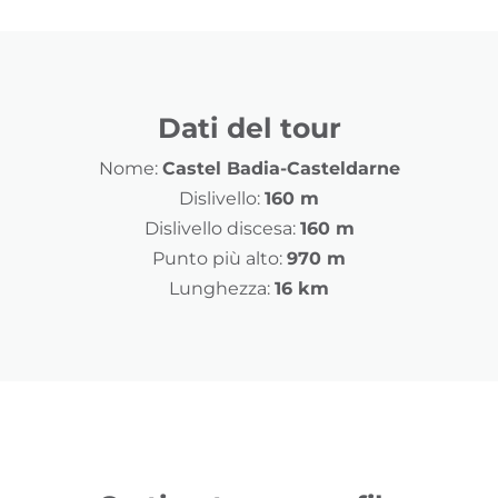
Dati del tour
Nome:
Castel Badia-Casteldarne
Dislivello:
160 m
Dislivello discesa:
160 m
Punto più alto:
970 m
Lunghezza:
16 km