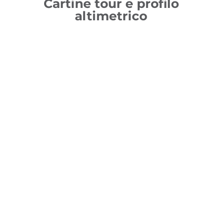
Cartine tour e profilo
altimetrico