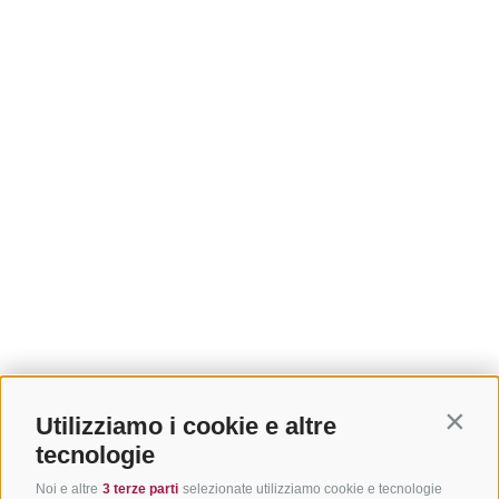
Utilizziamo i cookie e altre
Contin
tecnologie
Noi e altre
3 terze parti
selezionate utilizziamo cookie e tecnologie