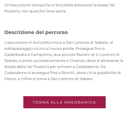
Un'escursione tranquilla in bicicletta attraverso la bassa Val
Pusteria, con qualche lieve salita.
Descrizione del percorso
L'escursione in bicicletta inizia a San Lorenzo di Sebato, al
sottopassaggio vicino al nuovo ponte. Prosegue fino a
Castelbadia e Campolino, due piccole frazioni di S. Lorenzo di
Sebato, e porta successivamente a Chienes, dove si attraversa la
strada della Val Pusteria per arrivare a Casteldarne. Da
Casteldarne si prosegue fino a Ronchi, dove c'è la possibilità di
ristoro, e infine si torna a San Lorenzo di Sebato.
TORNA ALLA PANORAMICA