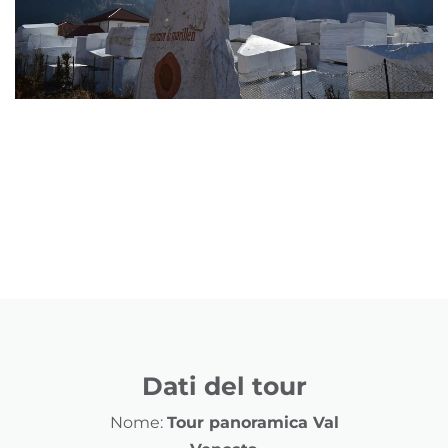
Dati del tour
Nome:
Tour panoramica Val