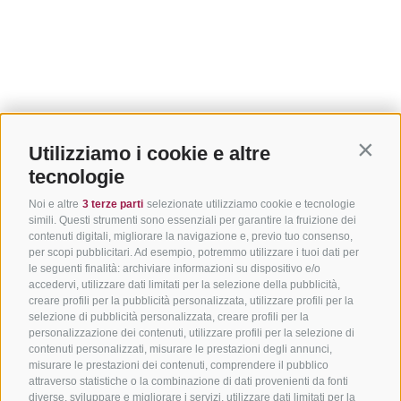
Utilizziamo i cookie e altre
Contin
tecnologie
Noi e altre
3 terze parti
selezionate utilizziamo cookie e tecnologie
simili. Questi strumenti sono essenziali per garantire la fruizione dei
contenuti digitali, migliorare la navigazione e, previo tuo consenso,
per scopi pubblicitari. Ad esempio, potremmo utilizzare i tuoi dati per
le seguenti finalità: archiviare informazioni su dispositivo e/o
accedervi, utilizzare dati limitati per la selezione della pubblicità,
creare profili per la pubblicità personalizzata, utilizzare profili per la
selezione di pubblicità personalizzata, creare profili per la
personalizzazione dei contenuti, utilizzare profili per la selezione di
contenuti personalizzati, misurare le prestazioni degli annunci,
misurare le prestazioni dei contenuti, comprendere il pubblico
attraverso statistiche o la combinazione di dati provenienti da fonti
diverse, sviluppare e migliorare i servizi, utilizzare dati limitati per la