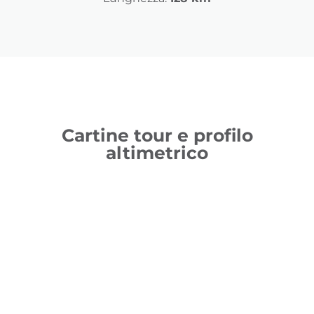
Cartine tour e profilo
altimetrico