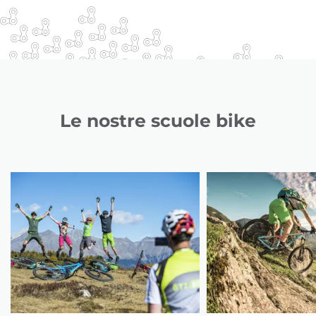
Le nostre scuole bike