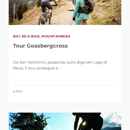
BICI ED E-BIKE, MOUNTAINBIKE
Tour Goasbergcross
Da San Valentino, passando sulla diga del Lago di
Resia, il tour prosegue a ...
APRI