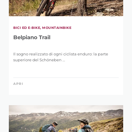
BICI ED E-BIKE, MOUNTAINBIKE
Belpiano Trail
Il sogno realizzato di ogni ciclista enduro: la parte
superiore del Schöneben ...
APRI