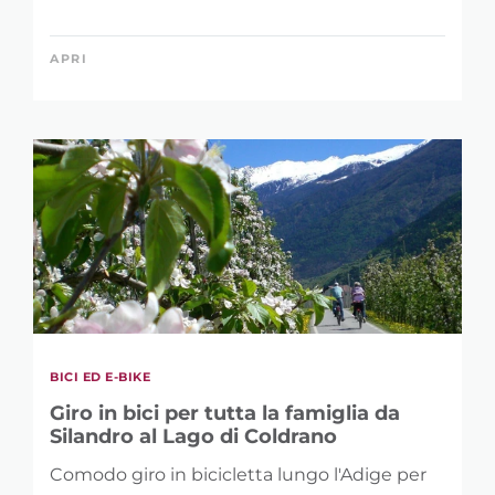
APRI
BICI ED E-BIKE
Giro in bici per tutta la famiglia da
Silandro al Lago di Coldrano
Comodo giro in bicicletta lungo l'Adige per