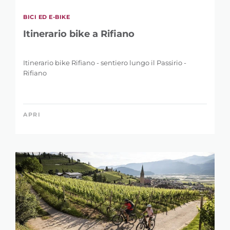
BICI ED E-BIKE
Itinerario bike a Rifiano
Itinerario bike Rifiano - sentiero lungo il Passirio -
Rifiano
APRI