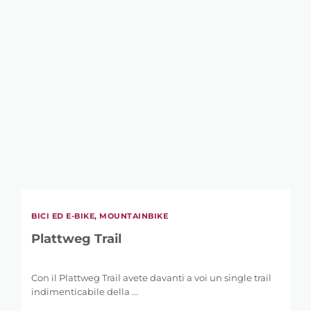
BICI ED E-BIKE, MOUNTAINBIKE
Plattweg Trail
Con il Plattweg Trail avete davanti a voi un single trail
indimenticabile della ...