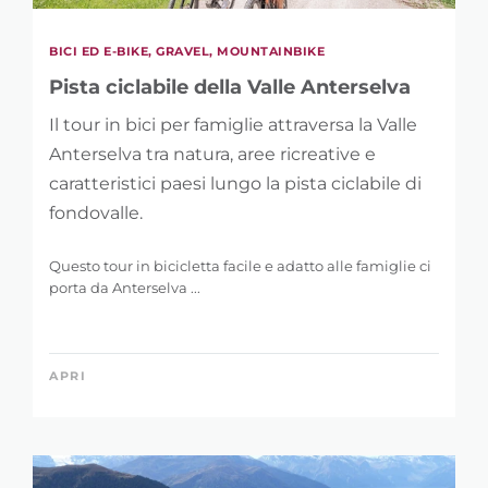
BICI ED E-BIKE, GRAVEL, MOUNTAINBIKE
Pista ciclabile della Valle Anterselva
Il tour in bici per famiglie attraversa la Valle
Anterselva tra natura, aree ricreative e
caratteristici paesi lungo la pista ciclabile di
fondovalle.
Questo tour in bicicletta facile e adatto alle famiglie ci
porta da Anterselva ...
APRI