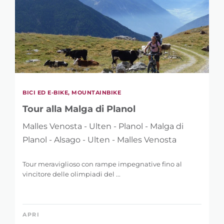
BICI ED E-BIKE, MOUNTAINBIKE
Tour alla Malga di Planol
Malles Venosta - Ulten - Planol - Malga di
Planol - Alsago - Ulten - Malles Venosta
Tour meraviglioso con rampe impegnative fino al
vincitore delle olimpiadi del ...
APRI