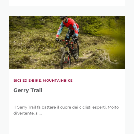
BICI ED E-BIKE, MOUNTAINBIKE
Gerry Trail
Il Gerry Trail fa battere il cuore dei ciclisti esperti. Molto
divertente, si ...