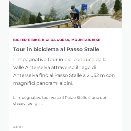
BICI ED E-BIKE, BICI DA CORSA, MOUNTAINBIKE
Tour in bicicletta al Passo Stalle
L’impegnativo tour in bici conduce dalla
Valle Anterselva attraverso il Lago di
Anterselva fino al Passo Stalle a 2.052 m con
magnifici panorami alpini.
L'impegnativo tour verso il Passo Stalle è uno dei
classici per gli ...
APRI