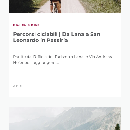
BICI ED E-BIKE
Percorsi ciclabili | Da Lana a San
Leonardo in Passiria
Partite dall’Ufficio del Turismo a Lana in Via Andreas-
Hofer per raggiungere ...
APRI