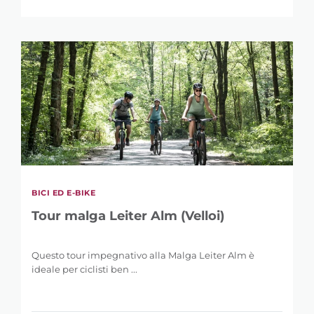
BICI ED E-BIKE
Tour malga Leiter Alm (Velloi)
Questo tour impegnativo alla Malga Leiter Alm è
ideale per ciclisti ben ...