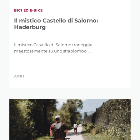
BICI ED E-BIKE
Il mistico Castello di Salorno:
Haderburg
Il mistico Castello di Salorno troneggia
maestosamente su uno strapiombo, ...
APRI