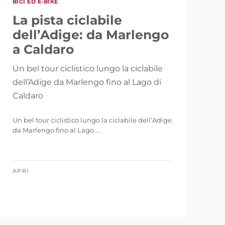
BICI ED E-BIKE
La pista ciclabile
dell’Adige: da Marlengo
a Caldaro
Un bel tour ciclistico lungo la ciclabile
dell’Adige da Marlengo fino al Lago di
Caldaro
Un bel tour ciclistico lungo la ciclabile dell’Adige
da Marlengo fino al Lago ...
APRI