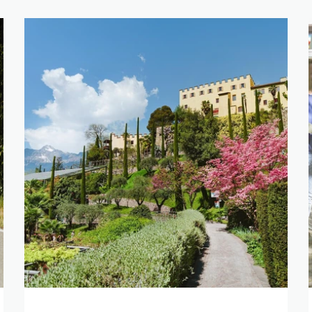
 LA RICERCA