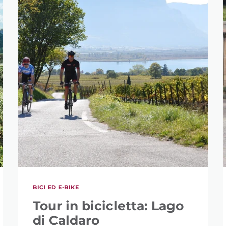
BICI ED E-BIKE
Tour in bicicletta: Lago
di Caldaro