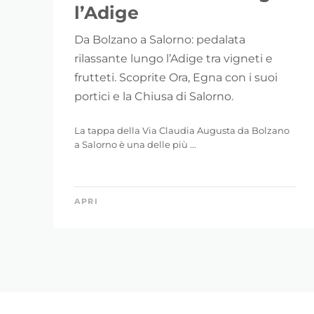
l’Adige
Da Bolzano a Salorno: pedalata
rilassante lungo l’Adige tra vigneti e
frutteti. Scoprite Ora, Egna con i suoi
portici e la Chiusa di Salorno.
La tappa della Via Claudia Augusta da Bolzano
a Salorno è una delle più ...
APRI