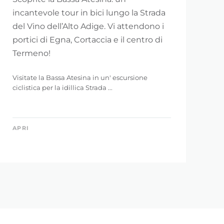
incantevole tour in bici lungo la Strada
del Vino dell’Alto Adige. Vi attendono i
portici di Egna, Cortaccia e il centro di
Termeno!
Visitate la Bassa Atesina in un' escursione
ciclistica per la idillica Strada ...
APRI