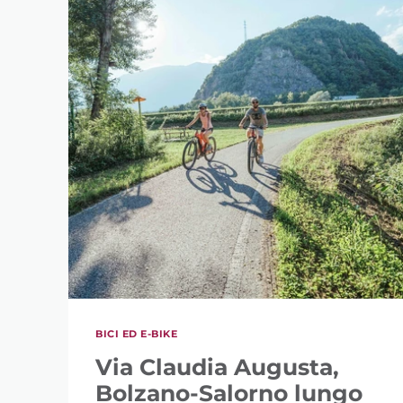
BICI ED E-BIKE
Via Claudia Augusta,
Bolzano-Salorno lungo