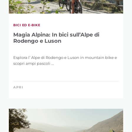
BICI ED E-BIKE
Magia Alpina: In bici sull’Alpe di
Rodengo e Luson
Esplora l’ Alpe di Rodengo e Luson in mountain bike e
scopri ampi pascoli ...
APRI