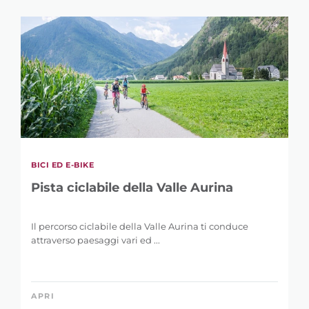
BICI ED E-BIKE
Pista ciclabile della Valle Aurina
Il percorso ciclabile della Valle Aurina ti conduce
attraverso paesaggi vari ed ...
APRI