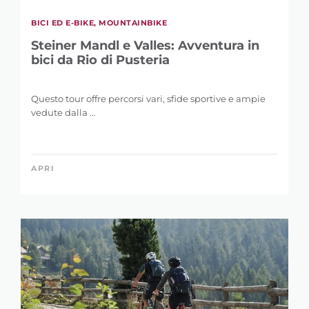
BICI ED E-BIKE, MOUNTAINBIKE
Steiner Mandl e Valles: Avventura in
bici da Rio di Pusteria
Questo tour offre percorsi vari, sfide sportive e ampie
vedute dalla ...
APRI