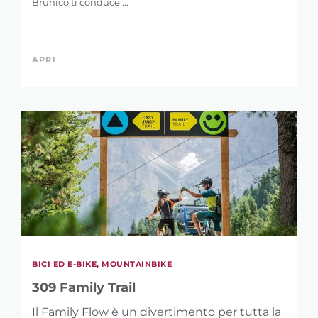
Brunico ti conduce ...
APRI
BICI ED E-BIKE, MOUNTAINBIKE
309 Family Trail
Il Family Flow è un divertimento per tutta la