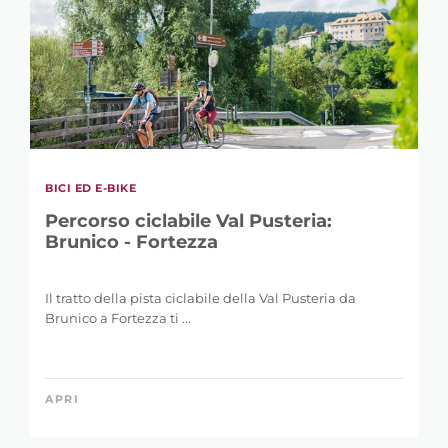
BICI ED E-BIKE
Percorso ciclabile Val Pusteria:
Brunico - Fortezza
Il tratto della pista ciclabile della Val Pusteria da
Brunico a Fortezza ti ...
APRI