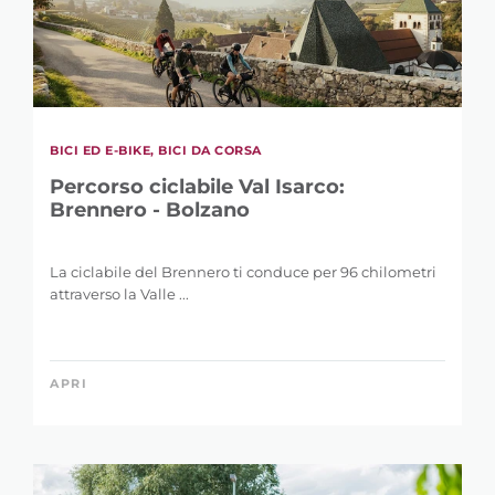
BICI ED E-BIKE, BICI DA CORSA
Percorso ciclabile Val Isarco:
Brennero - Bolzano
La ciclabile del Brennero ti conduce per 96 chilometri
attraverso la Valle ...
APRI