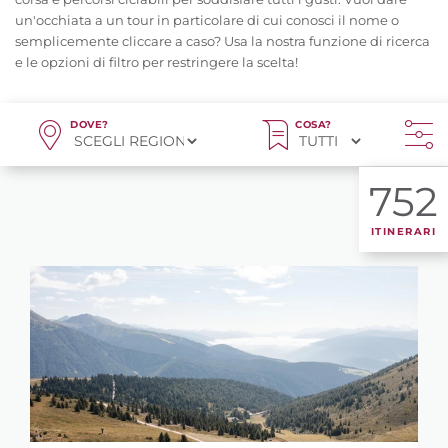
un'occhiata a un tour in particolare di cui conosci il nome o
semplicemente cliccare a caso? Usa la nostra funzione di ricerca
e le opzioni di filtro per restringere la scelta!
DOVE?
COSA?
752
ITINERARI