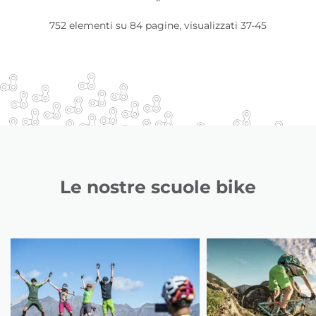
752 elementi su 84 pagine, visualizzati 37-45
Le nostre scuole bike