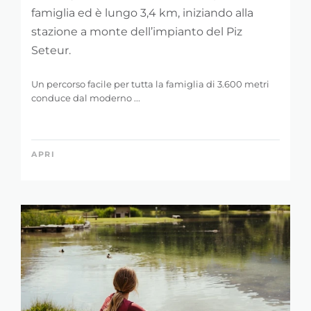
famiglia ed è lungo 3,4 km, iniziando alla
stazione a monte dell’impianto del Piz
Seteur.
Un percorso facile per tutta la famiglia di 3.600 metri
conduce dal moderno ...
APRI