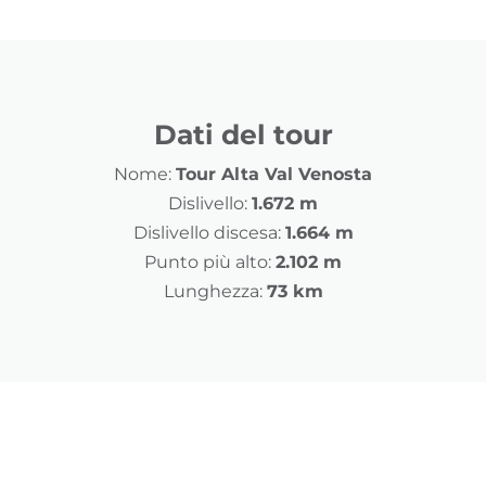
Dati del tour
Nome:
Tour Alta Val Venosta
Dislivello:
1.672 m
Dislivello discesa:
1.664 m
Punto più alto:
2.102 m
Lunghezza:
73 km