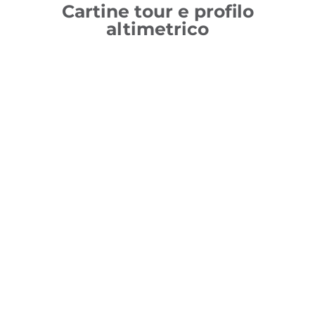
Cartine tour e profilo
altimetrico