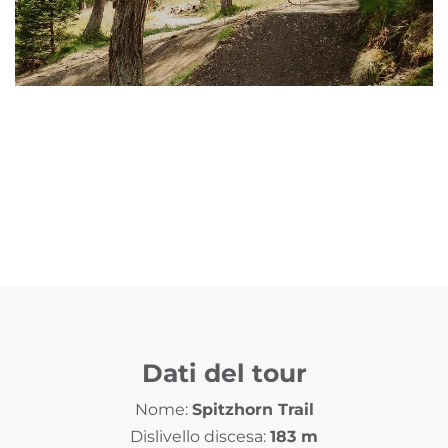
Dati del tour
Nome:
Spitzhorn Trail
Dislivello discesa:
183 m