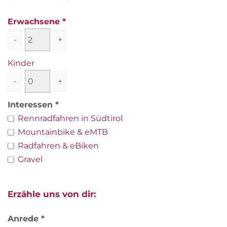
Erwachsene
-
+
Kinder
-
+
Interessen
Rennradfahren in Südtirol
Mountainbike & eMTB
Radfahren & eBiken
Gravel
Erzähle uns von dir:
Anrede