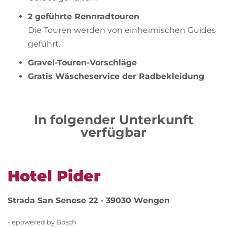
2 geführte Rennradtouren
Die Touren werden von einheimischen Guides
geführt.
Gravel-Touren-Vorschläge
Gratis Wäscheservice der Radbekleidung
In folgender Unterkunft
verfügbar
Hotel Pider
Strada San Senese 22 - 39030 Wengen
- epowered by Bosch