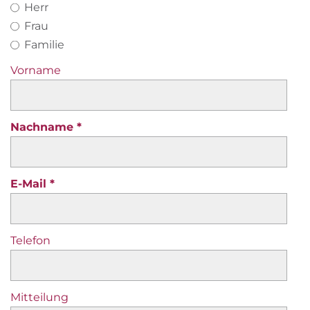
Herr
Frau
Familie
Vorname
Nachname
E-Mail
Telefon
Mitteilung