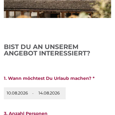
BIST DU AN UNSEREM
ANGEBOT INTERESSIERT?
1. Wann möchtest Du Urlaub machen? *
-
3. Anzahl Personen