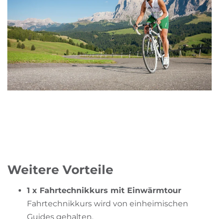
Weitere Vorteile
1 x Fahrtechnikkurs mit Einwärmtour
Fahrtechnikkurs wird von einheimischen
Guides gehalten.