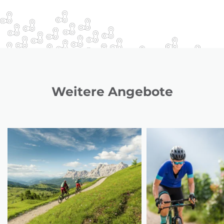
Weitere Angebote