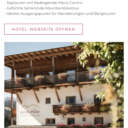
- Toptouren mit Radlegende Maria Canins
- Geführte Sellaronda Mountainbiketour
- Idealer Ausgangspunkt für Wanderungen und Bergtouren
HOTEL-WEBSEITE ÖFFNEN