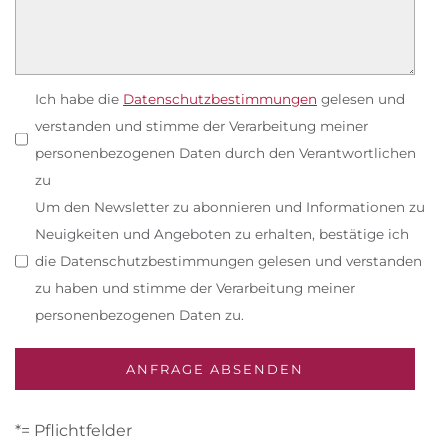
Ich habe die
Datenschutzbestimmungen
gelesen und
verstanden und stimme der Verarbeitung meiner
personenbezogenen Daten durch den Verantwortlichen
zu
Um den Newsletter zu abonnieren und Informationen zu
Neuigkeiten und Angeboten zu erhalten, bestätige ich
die Datenschutzbestimmungen gelesen und verstanden
zu haben und stimme der Verarbeitung meiner
personenbezogenen Daten zu.
*= Pflichtfelder