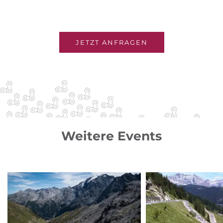
JETZT ANFRAGEN
Weitere Events