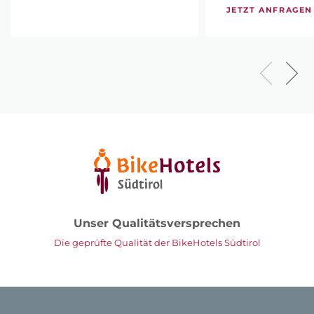
JETZT ANFRAGEN
Unser Qualitätsversprechen
Die geprüfte Qualität der BikeHotels Südtirol