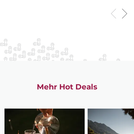
Mehr Hot Deals