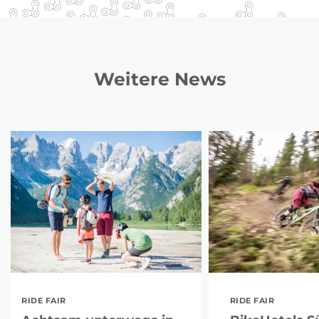
Weitere News
RIDE FAIR
RIDE FAIR