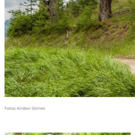
Fotos: Kirsten Sörries