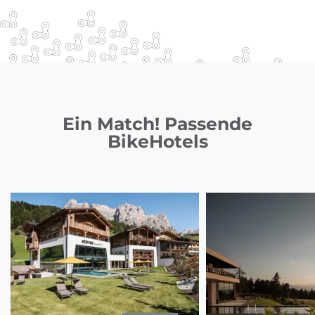
Ein Match! Passende
BikeHotels