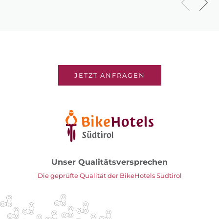
JETZT ANFRAGEN
Unser Qualitätsversprechen
Die geprüfte Qualität der BikeHotels Südtirol