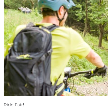
Ride Fair!