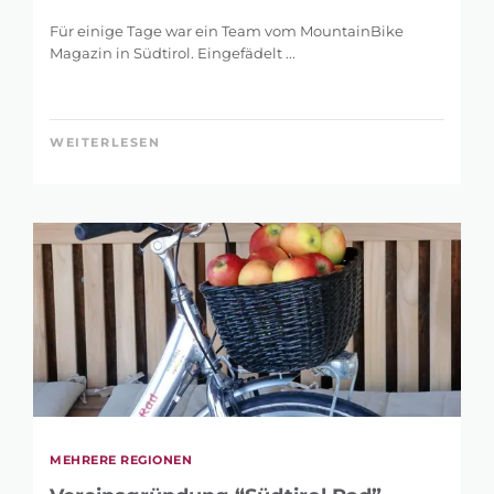
Für einige Tage war ein Team vom MountainBike
Magazin in Südtirol. Eingefädelt ...
WEITERLESEN
MEHRERE REGIONEN