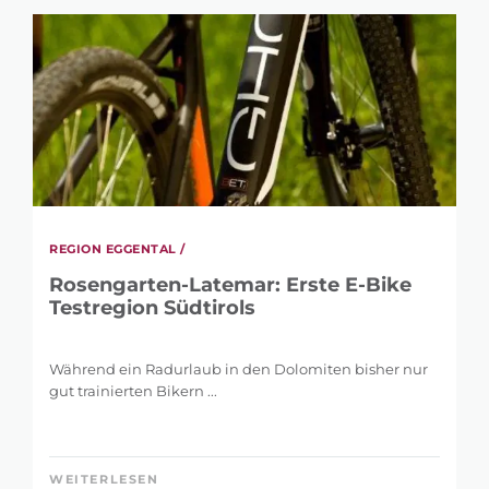
REGION EGGENTAL /
Rosengarten-Latemar: Erste E-Bike
Testregion Südtirols
Während ein Radurlaub in den Dolomiten bisher nur
gut trainierten Bikern ...
WEITERLESEN