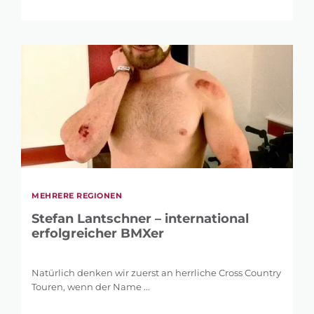
MEHRERE REGIONEN
Stefan Lantschner – international
erfolgreicher BMXer
Natürlich denken wir zuerst an herrliche Cross Country
Touren, wenn der Name ...