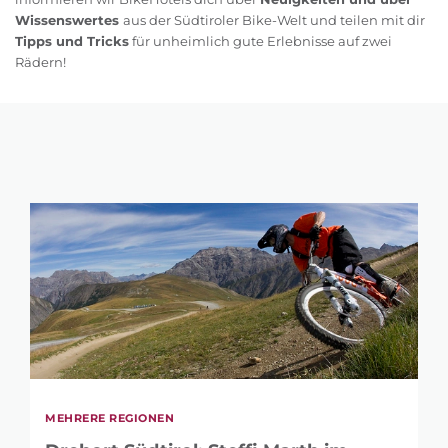
Wissenswertes
aus der Südtiroler Bike-Welt und teilen mit dir
Tipps und Tricks
für unheimlich gute Erlebnisse auf zwei
Rädern!
MEHRERE REGIONEN