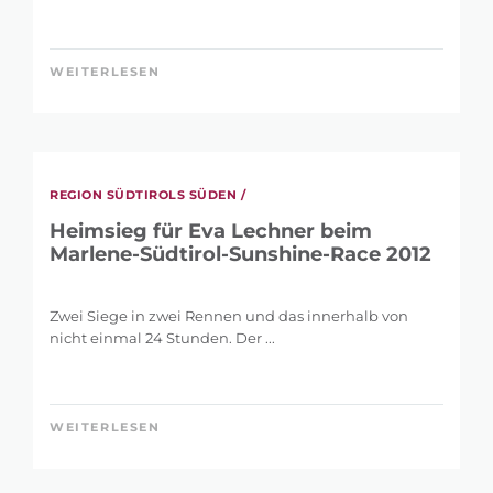
WEITERLESEN
REGION SÜDTIROLS SÜDEN /
Heimsieg für Eva Lechner beim
Marlene-Südtirol-Sunshine-Race 2012
Zwei Siege in zwei Rennen und das innerhalb von
nicht einmal 24 Stunden. Der ...
WEITERLESEN