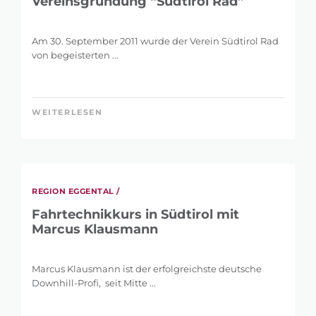
Vereinsgründung “Südtirol Rad”
Am 30. September 2011 wurde der Verein Südtirol Rad
von begeisterten ...
WEITERLESEN
REGION EGGENTAL /
Fahrtechnikkurs in Südtirol mit
Marcus Klausmann
Marcus Klausmann ist der erfolgreichste deutsche
Downhill-Profi, seit Mitte ...