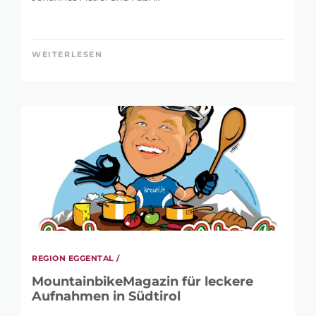
WEITERLESEN
REGION EGGENTAL /
MountainbikeMagazin für leckere
Aufnahmen in Südtirol