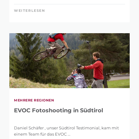
WEITERLESEN
MEHRERE REGIONEN
EVOC Fotoshooting in Südtirol
Daniel Schäfer , unser Südtirol Testimonial, kam mit
einem Team für das EVOC ...