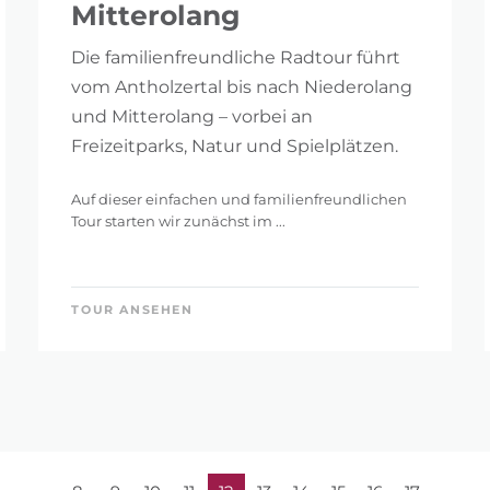
Mitterolang
Die familienfreundliche Radtour führt
vom Antholzertal bis nach Niederolang
und Mitterolang – vorbei an
Freizeitparks, Natur und Spielplätzen.
Auf dieser einfachen und familienfreundlichen
Tour starten wir zunächst im ...
TOUR ANSEHEN