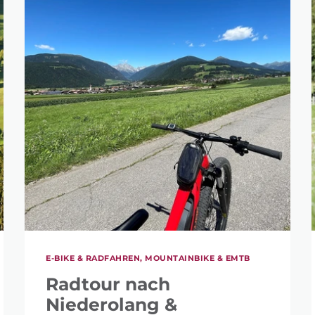
E-BIKE & RADFAHREN, MOUNTAINBIKE & EMTB
Radtour nach
Niederolang &