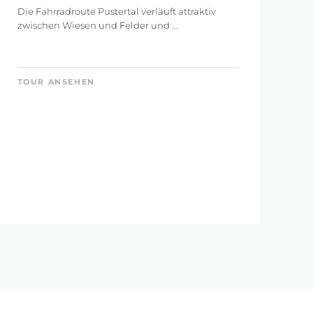
Die Fahrradroute Pustertal verläuft attraktiv
zwischen Wiesen und Felder und ...
TOUR ANSEHEN