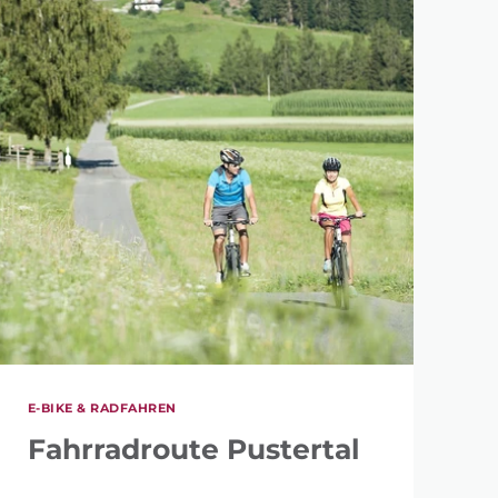
E-BIKE & RADFAHREN
Fahrradroute Pustertal