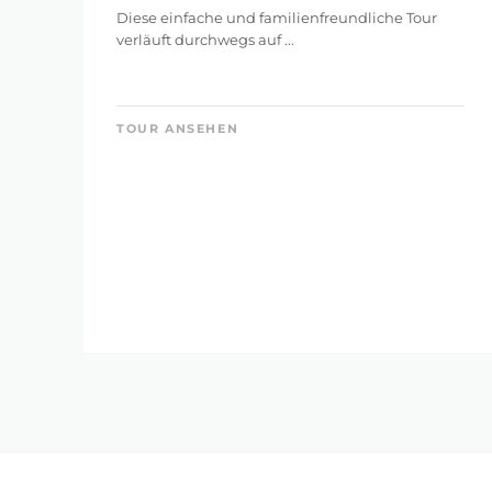
Diese einfache und familienfreundliche Tour
verläuft durchwegs auf ...
TOUR ANSEHEN