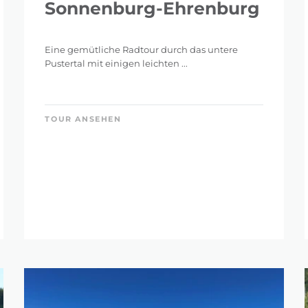
Sonnenburg-Ehrenburg
Eine gemütliche Radtour durch das untere
Pustertal mit einigen leichten ...
TOUR ANSEHEN
R ZURÜCKSETZEN