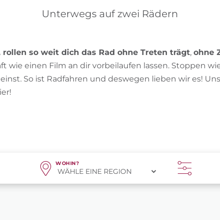
Unterwegs auf zwei Rädern
, rollen so weit dich das Rad ohne Treten trägt
,
ohne 
ft wie einen Film an dir vorbeilaufen lassen. Stoppen wie e
einst. So ist Radfahren und deswegen lieben wir es! Un
ier!
WOHIN?