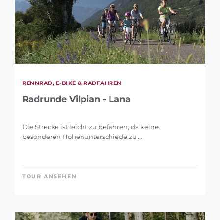
RENNRAD, E-BIKE & RADFAHREN
Radrunde Vilpian - Lana
Die Strecke ist leicht zu befahren, da keine
besonderen Höhenunterschiede zu ...
TOUR ANSEHEN