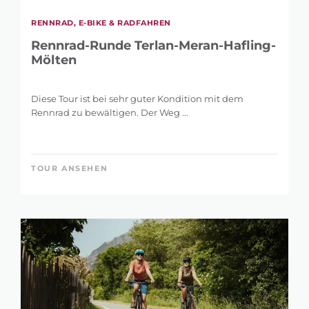
RENNRAD, E-BIKE & RADFAHREN
Rennrad-Runde Terlan-Meran-Hafling-
Mölten
Diese Tour ist bei sehr guter Kondition mit dem
Rennrad zu bewältigen. Der Weg ...
TOUR ANSEHEN