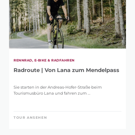
RENNRAD, E-BIKE & RADFAHREN
Radroute | Von Lana zum Mendelpass
Sie starten in der Andreas-Hofer-Straße beim
Tourismusbüro Lana und fahren zum ...
TOUR ANSEHEN