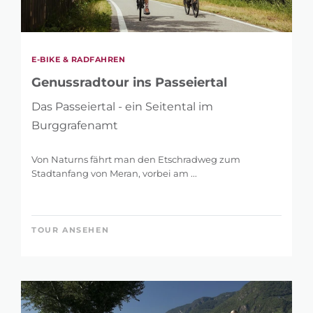
E-BIKE & RADFAHREN
Genussradtour ins Passeiertal
Das Passeiertal - ein Seitental im
Burggrafenamt
Von Naturns fährt man den Etschradweg zum
Stadtanfang von Meran, vorbei am ...
TOUR ANSEHEN