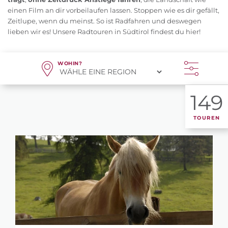
einen Film an dir vorbeilaufen lassen. Stoppen wie es dir gefällt,
Zeitlupe, wenn du meinst. So ist Radfahren und deswegen
lieben wir es! Unsere Radtouren in Südtirol findest du hier!
WOHIN?
149
TOUREN