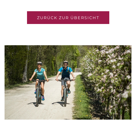
ZURÜCK ZUR ÜBERSICHT