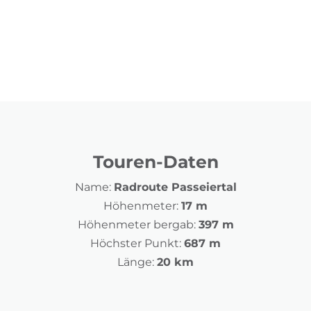
Touren-Daten
Name:
Radroute Passeiertal
Höhenmeter:
17 m
Höhenmeter bergab:
397 m
Höchster Punkt:
687 m
Länge:
20 km