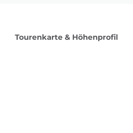
Tourenkarte & Höhenprofil