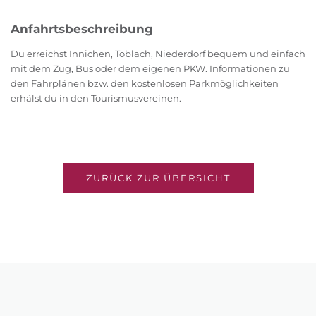
Anfahrtsbeschreibung
Du erreichst Innichen, Toblach, Niederdorf bequem und einfach
mit dem Zug, Bus oder dem eigenen PKW. Informationen zu
den Fahrplänen bzw. den kostenlosen Parkmöglichkeiten
erhälst du in den Tourismusvereinen.
ZURÜCK ZUR ÜBERSICHT