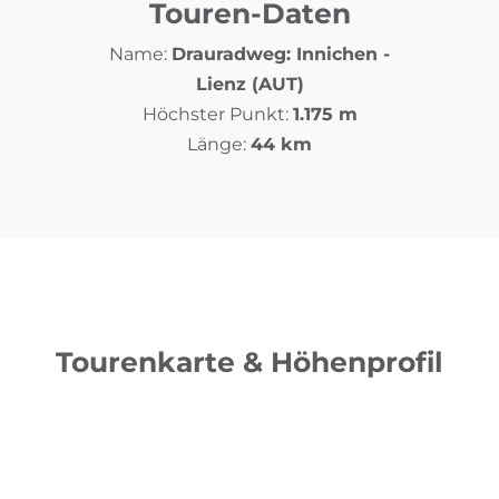
Touren-Daten
Name:
Drauradweg: Innichen -
Lienz (AUT)
Höchster Punkt:
1.175 m
Länge:
44 km
Tourenkarte & Höhenprofil