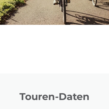
Touren-Daten