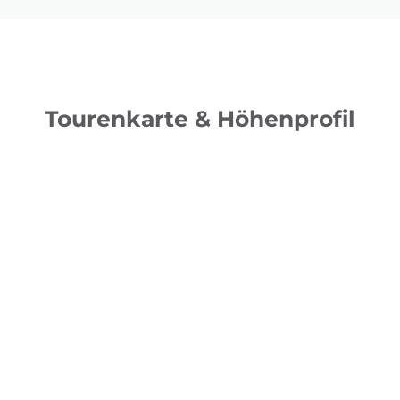
Tourenkarte & Höhenprofil