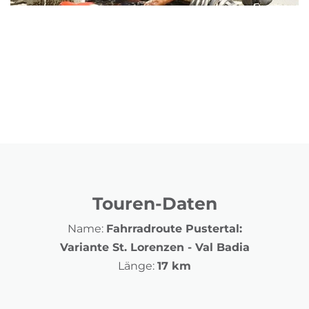
Touren-Daten
Name:
Fahrradroute Pustertal:
Variante St. Lorenzen - Val Badia
Länge:
17 km