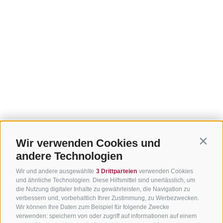
Wir verwenden Cookies und
Contin
andere Technologien
Wir und andere ausgewählte
3 Drittparteien
verwenden Cookies
und ähnliche Technologien. Diese Hilfsmittel sind unerlässlich, um
die Nutzung digitaler Inhalte zu gewährleisten, die Navigation zu
verbessern und, vorbehaltlich Ihrer Zustimmung, zu Werbezwecken.
Wir können Ihre Daten zum Beispiel für folgende Zwecke
verwenden: speichern von oder zugriff auf informationen auf einem