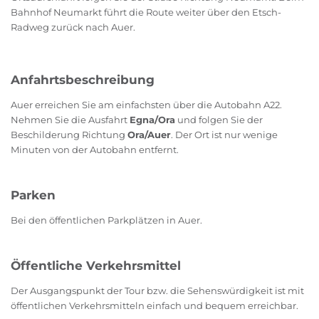
Bahnhof Neumarkt führt die Route weiter über den Etsch-
Radweg zurück nach Auer.
Anfahrtsbeschreibung
Auer erreichen Sie am einfachsten über die Autobahn A22.
Nehmen Sie die Ausfahrt
Egna/Ora
und folgen Sie der
Beschilderung Richtung
Ora/Auer
. Der Ort ist nur wenige
Minuten von der Autobahn entfernt.
Parken
Bei den öffentlichen Parkplätzen in Auer.
Öffentliche Verkehrsmittel
Der Ausgangspunkt der Tour bzw. die Sehenswürdigkeit ist mit
öffentlichen Verkehrsmitteln einfach und bequem erreichbar.