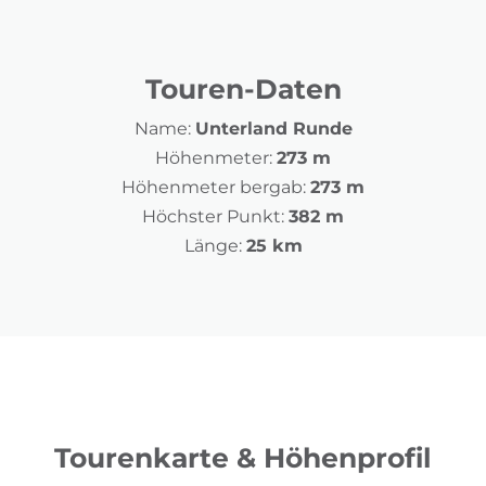
Touren-Daten
Name:
Unterland Runde
Höhenmeter:
273 m
Höhenmeter bergab:
273 m
Höchster Punkt:
382 m
Länge:
25 km
Tourenkarte & Höhenprofil