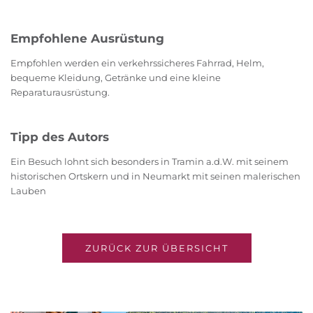
Empfohlene Ausrüstung
Empfohlen werden ein verkehrssicheres Fahrrad, Helm,
bequeme Kleidung, Getränke und eine kleine
Reparaturausrüstung.
Tipp des Autors
Ein Besuch lohnt sich besonders in Tramin a.d.W. mit seinem
historischen Ortskern und in Neumarkt mit seinen malerischen
Lauben
ZURÜCK ZUR ÜBERSICHT