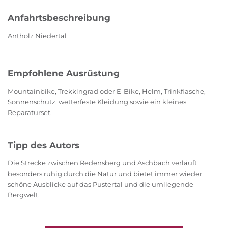
Anfahrtsbeschreibung
Antholz Niedertal
Empfohlene Ausrüstung
Mountainbike, Trekkingrad oder E-Bike, Helm, Trinkflasche,
Sonnenschutz, wetterfeste Kleidung sowie ein kleines
Reparaturset.
Tipp des Autors
Die Strecke zwischen Redensberg und Aschbach verläuft
besonders ruhig durch die Natur und bietet immer wieder
schöne Ausblicke auf das Pustertal und die umliegende
Bergwelt.