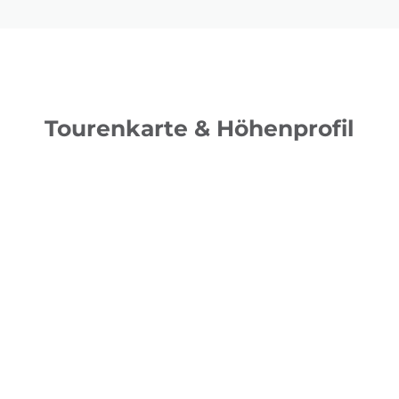
Tourenkarte & Höhenprofil