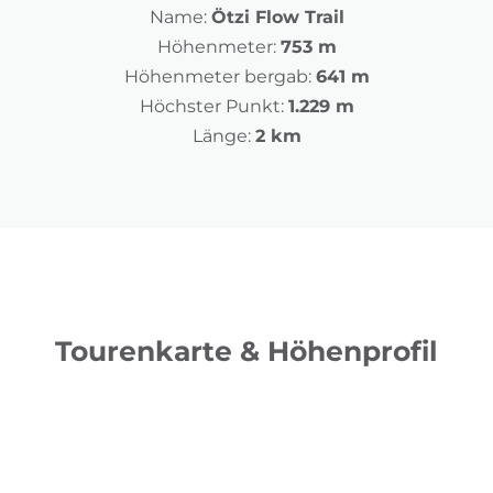
Name:
Ötzi Flow Trail
Höhenmeter:
753 m
Höhenmeter bergab:
641 m
Höchster Punkt:
1.229 m
Länge:
2 km
Tourenkarte & Höhenprofil