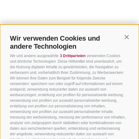
Wir verwenden Cookies und
Contin
andere Technologien
Wir und andere ausgewählte
3 Drittparteien
verwenden Cookies
und ähnliche Technologien. Diese Hilfsmittel sind unerlässlich, um
die Nutzung digitaler Inhalte zu gewährleisten, die Navigation zu
verbessern und, vorbehaltlich Ihrer Zustimmung, zu Werbezwecken.
Wir können Ihre Daten zum Beispiel für folgende Zwecke
verwenden: speichern von oder zugriff auf informationen auf einem
endgerät, verwendung reduzierter daten zur auswahl von
werbeanzeigen, erstellung von profilen für personalisierte werbung,
verwendung von profilen zur auswahl personalisierter werbung,
erstellung von profilen zur personalisierung von inhalten,
verwendung von profilen zur auswahl personalisierter inhalte,
messung der werbeleistung, messung der performance von inhalten,
analyse von zielgruppen durch statistiken oder kombinationen von
daten aus verschiedenen quellen, entwicklung und verbesserung
der angebote, verwendung reduzierter daten zur auswahl von