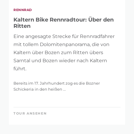
RENNRAD
Kaltern Bike Rennradtour: Über den
Ritten
Eine angesagte Strecke für Rennradfahrer
mit tollem Dolomitenpanorama, die von
Kaltern über Bozen zum Ritten übers
Sarntal und Bozen wieder nach Kaltern
führt.
Bereits im 17. Jahrhundert zog es die Bozner
Schickeria in den heißen ...
TOUR ANSEHEN