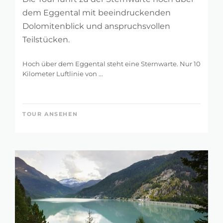
dem Eggental mit beeindruckenden
Dolomitenblick und anspruchsvollen
Teilstücken.
Hoch über dem Eggental steht eine Sternwarte. Nur 10
Kilometer Luftlinie von ...
TOUR ANSEHEN