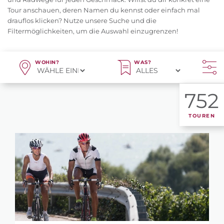
Tour anschauen, deren Namen du kennst oder einfach mal
drauflos klicken? Nutze unsere Suche und die
Filtermöglichkeiten, um die Auswahl einzugrenzen!
WOHIN?
WAS?
752
TOUREN