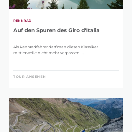
RENNRAD
Auf den Spuren des Giro d'Italia
Als Rennradfahrer darf man diesen Klassiker
mittlerweile nicht mehr verpassen. ...
TOUR ANSEHEN