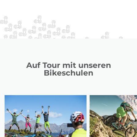
Auf Tour mit unseren
Bikeschulen