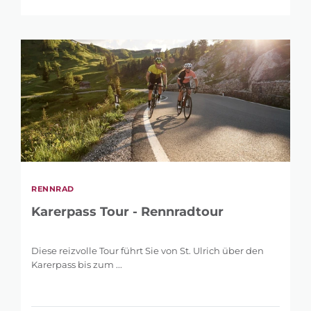
RENNRAD
Karerpass Tour - Rennradtour
Diese reizvolle Tour führt Sie von St. Ulrich über den
Karerpass bis zum ...