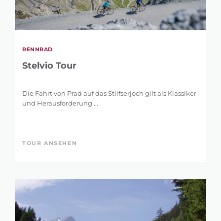
RENNRAD
Stelvio Tour
Die Fahrt von Prad auf das Stilfserjoch gilt als Klassiker
und Herausforderung ...
TOUR ANSEHEN