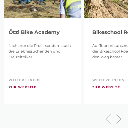
Ötzi Bike Academy
Bikeschool 
Nicht nur die Profis sondern auch
Auf Tour mit unser
die Erlebnissuchenden und
der Bikeschool Roe
Freizeitbiker ...
den Weg besser ...
WEITERE INFOS
WEITERE INFOS
ZUR WEBSITE
ZUR WEBSITE