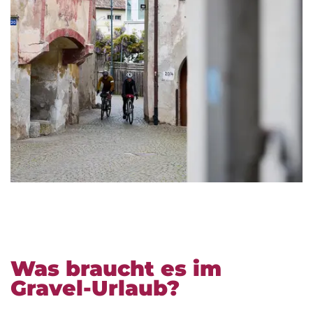
Was braucht es im
Gravel-Urlaub?