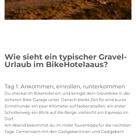
Wie sieht ein typischer Gravel-
Urlaub im BikeHotelaaus?
Tag 1: Ankommen, einrollen, runterkommen
Du checkst im BikeHotel ein und bringst dein Gravelbike in der
sicheren Bike-Garage unter. Danach bleibt Zeit für eine kurze
Einrollrunde: ein paar Kilometer auf Nebenstraßen, ein erster
Schotterweg, ein Blick auf die Berge, vielleicht ein Espresso im
Dorf.
Am Abend bekommst du im Hotel Tourentipps für die nächsten
Tage. Gemeinsam mit den Gastgeberinnen und Gastgebern