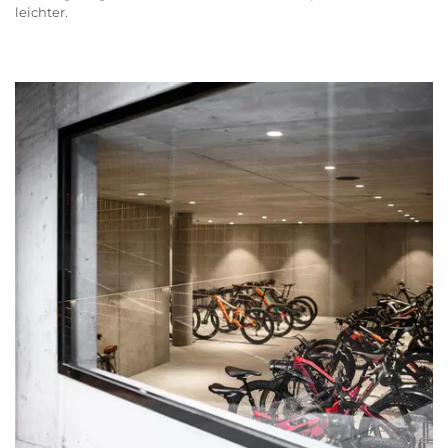
leichter.