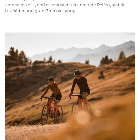
unterwegs bist, darf es robuster sein: breitere Reifen, stabile
Laufräder und gute Bremsleistung.