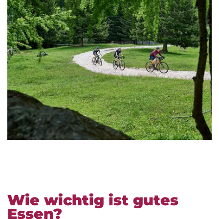
Wie wichtig ist gutes
Essen?