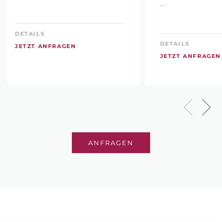
...
DETAILS
DETAILS
JETZT ANFRAGEN
JETZT ANFRAGEN
ANFRAGEN