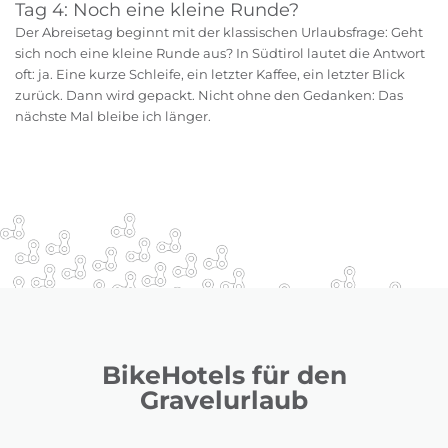
Tag 4: Noch eine kleine Runde?
Der Abreisetag beginnt mit der klassischen Urlaubsfrage: Geht
sich noch eine kleine Runde aus? In Südtirol lautet die Antwort
oft: ja. Eine kurze Schleife, ein letzter Kaffee, ein letzter Blick
zurück. Dann wird gepackt. Nicht ohne den Gedanken: Das
nächste Mal bleibe ich länger.
BikeHotels für den
Gravelurlaub