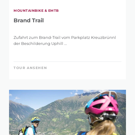
MOUNTAINBIKE & EMTB
Brand Trail
Zufahrt zum Brand-Trail vom Parkplatz Kreuzbrünnl
der Beschilderung Uphill ...
TOUR ANSEHEN