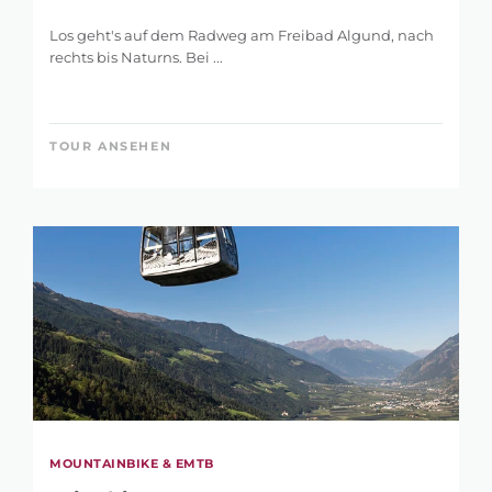
Los geht's auf dem Radweg am Freibad Algund, nach
rechts bis Naturns. Bei ...
TOUR ANSEHEN
MOUNTAINBIKE & EMTB