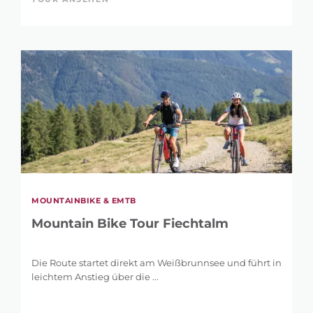
MOUNTAINBIKE & EMTB
Mountain Bike Tour Fiechtalm
Die Route startet direkt am Weißbrunnsee und führt in
leichtem Anstieg über die ...