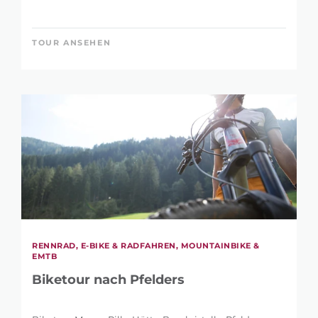
TOUR ANSEHEN
RENNRAD, E-BIKE & RADFAHREN, MOUNTAINBIKE &
EMTB
Biketour nach Pfelders