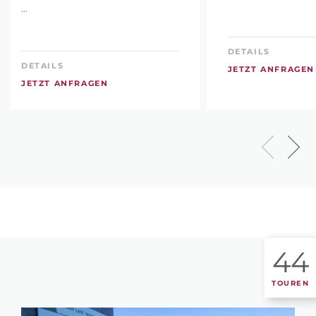
...
DETAILS
DETAILS
JETZT ANFRAGEN
JETZT ANFRAGEN
44
TOUREN