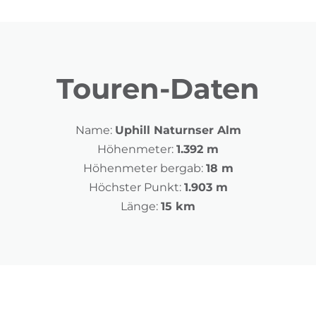
Touren-Daten
Name:
Uphill Naturnser Alm
Höhenmeter:
1.392 m
Höhenmeter bergab:
18 m
Höchster Punkt:
1.903 m
Länge:
15 km