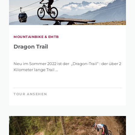
MOUNTAINBIKE & EMTB
Dragon Trail
Neu im Sommer 2022 ist der „Dragon-Trail“ : der über 2
Kilometer lange Trail ...
TOUR ANSEHEN