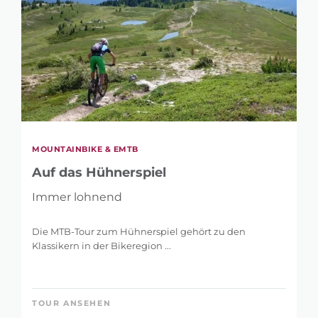
MOUNTAINBIKE & EMTB
Auf das Hühnerspiel
Immer lohnend
Die MTB-Tour zum Hühnerspiel gehört zu den
Klassikern in der Bikeregion ...
TOUR ANSEHEN