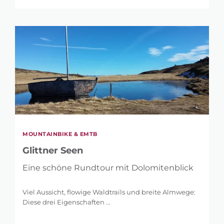
MOUNTAINBIKE & EMTB
Glittner Seen
Eine schöne Rundtour mit Dolomitenblick
Viel Aussicht, flowige Waldtrails und breite Almwege:
Diese drei Eigenschaften ...