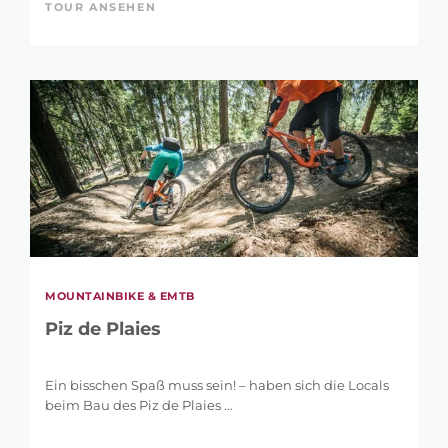
TOUR ANSEHEN
MOUNTAINBIKE & EMTB
Piz de Plaies
Ein bisschen Spaß muss sein! – haben sich die Locals
beim Bau des Piz de Plaies ...