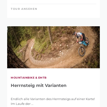
TOUR ANSEHEN
MOUNTAINBIKE & EMTB
Herrnsteig mit Varianten
Endlich alle Varianten des Herrnsteigs auf einer Karte!
Im Laufe der ...