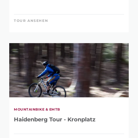
TOUR ANSEHEN
MOUNTAINBIKE & EMTB
Haidenberg Tour - Kronplatz