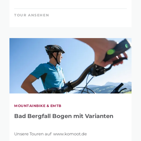
TOUR ANSEHEN
MOUNTAINBIKE & EMTB
Bad Bergfall Bogen mit Varianten
Unsere Touren auf www.komoot.de