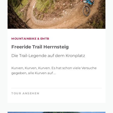
MOUNTAINBIKE & EMTB
Freeride Trail Herrnsteig
Die Trail-Legende auf dem Kronplatz
Kurven, Kurven, Kurven. Es hat schon viele Versuche
gegeben, alle Kurven auf ...
TOUR ANSEHEN