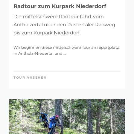
Radtour zum Kurpark Niederdorf
Die mittelschwere Radtour führt vom
Antholzertal über den Pustertaler Radweg
bis zum Kurpark Niederdorf.
Wir beginnen diese mittelschwere Tour am Sportplatz
in Antholz-Niedertal und ...
TOUR ANSEHEN