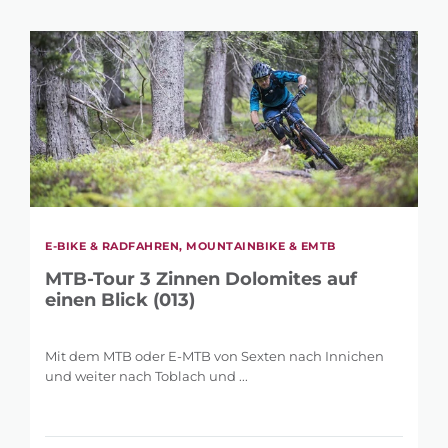
E-BIKE & RADFAHREN, MOUNTAINBIKE & EMTB
MTB-Tour 3 Zinnen Dolomites auf
einen Blick (013)
Mit dem MTB oder E-MTB von Sexten nach Innichen
und weiter nach Toblach und ...