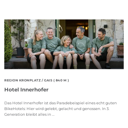
REGION KRONPLATZ
/ GAIS ( 840 M )
Hotel Innerhofer
Das Hotel Innerhofer ist das Paradebeispiel eines echt guten
BikeHotels: Hier wird gelebt, gelacht und genossen. In 3.
Generation bleibt alles in ...