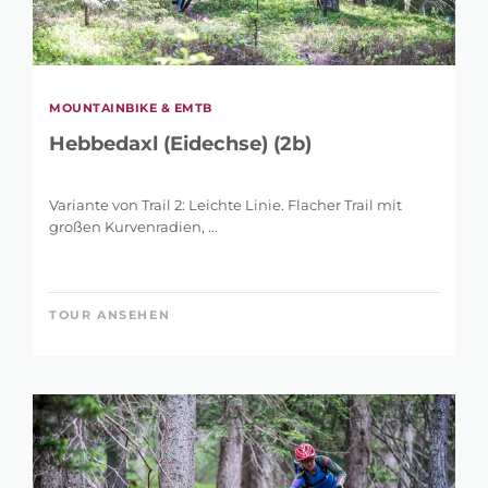
MOUNTAINBIKE & EMTB
Hebbedaxl (Eidechse) (2b)
Variante von Trail 2: Leichte Linie. Flacher Trail mit
großen Kurvenradien, ...
TOUR ANSEHEN