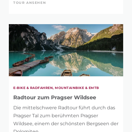
TOUR ANSEHEN
E-BIKE & RADFAHREN, MOUNTAINBIKE & EMTB
Radtour zum Pragser Wildsee
Die mittelschwere Radtour führt durch das
Pragser Tal zum berühmten Pragser
Wildsee, einem der schönsten Bergseen der
Dolomiten.