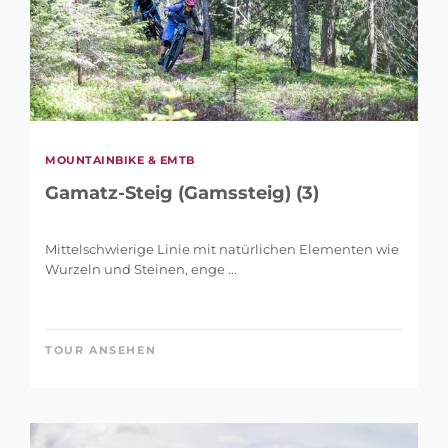
MOUNTAINBIKE & EMTB
Gamatz-Steig (Gamssteig) (3)
Mittelschwierige Linie mit natürlichen Elementen wie
Wurzeln und Steinen, enge ...
TOUR ANSEHEN