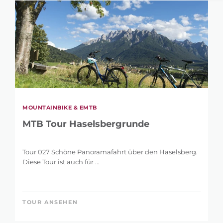
MOUNTAINBIKE & EMTB
MTB Tour Haselsbergrunde
Tour 027 Schöne Panoramafahrt über den Haselsberg.
Diese Tour ist auch für ...
TOUR ANSEHEN