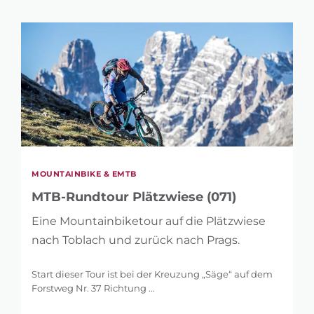
MOUNTAINBIKE & EMTB
MTB-Rundtour Plätzwiese (071)
Eine Mountainbiketour auf die Plätzwiese
nach Toblach und zurück nach Prags.
Start dieser Tour ist bei der Kreuzung „Säge“ auf dem
Forstweg Nr. 37 Richtung ...