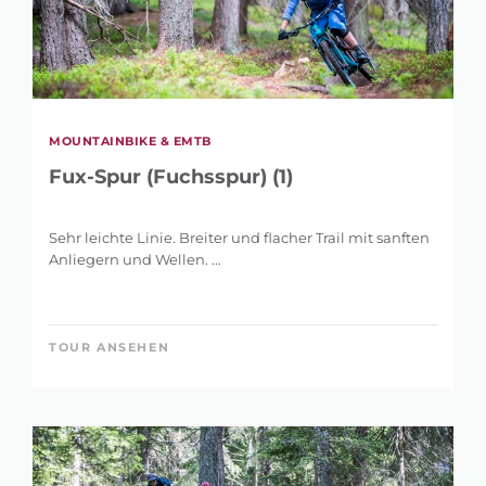
MOUNTAINBIKE & EMTB
Fux-Spur (Fuchsspur) (1)
Sehr leichte Linie. Breiter und flacher Trail mit sanften
Anliegern und Wellen. ...
TOUR ANSEHEN