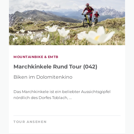
MOUNTAINBIKE & EMTB
Marchkinkele Rund Tour (042)
Biken im Dolomitenkino
Das Marchkinkele ist ein beliebter Aussichtsgipfel
nördlich des Dorfes Toblach, ...
TOUR ANSEHEN